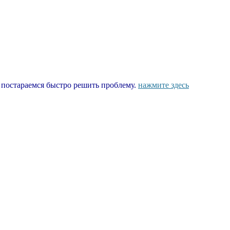
ы постараемся быстро решить проблему.
нажмите здесь