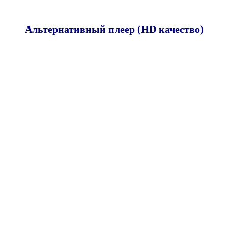
Альтернативный плеер (HD качество)