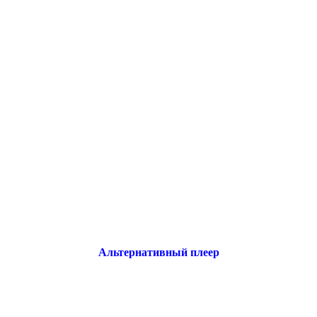
Альтернативный плеер