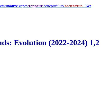
качивайте
через
торрент
совершенно
бесплатно
.
Без
: Evolution (2022-2024) 1,2