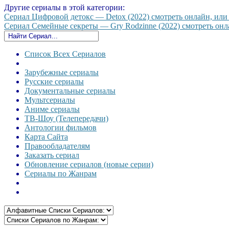
Другие сериалы в этой категории:
Сериал Цифровой детокс — Detox (2022) смотреть онлайн, или с
Сериал Семейные секреты — Gry Rodzinne (2022) смотреть онлай
Список Всех Сериалов
Зарубежные сериалы
Русские сериалы
Документальные сериалы
Мультсериалы
Аниме сериалы
ТВ-Шоу (Телепередачи)
Антологии фильмов
Карта Сайта
Правообладателям
Заказать сериал
Обновление сериалов (новые серии)
Сериалы по Жанрам