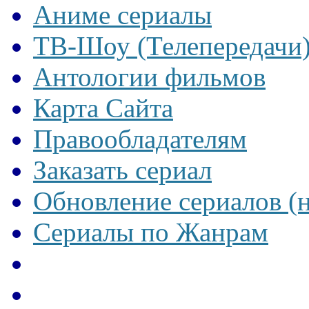
Аниме сериалы
ТВ-Шоу (Телепередачи
Антологии фильмов
Карта Сайта
Правообладателям
Заказать сериал
Обновление сериалов (
Сериалы по Жанрам