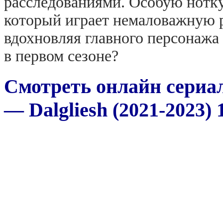
расследованиями. Особую нотку
который играет немаловажную р
вдохновляя главного персонажа
в первом сезоне?
Смотреть онлайн сериа
— Dalgliesh (2021-2023) 