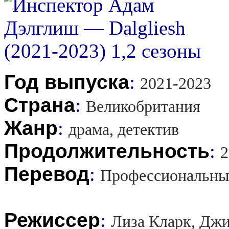
Год выпуска
:
2021-2023
Страна
:
Великобритания
Жанр
:
драма, детектив
Продолжительность
:
2
Перевод
:
Профессиональны
Режиссер
:
Лиза Кларк, Джи