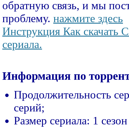
обратную связь, и мы пос
проблему.
нажмите здесь
Инструкция Как скачать С
сериала.
Информация по торрент
Продолжительность сер
серий;
Размер сериала:
1 сезон