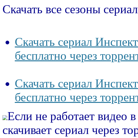
Скачать все сезоны сериал
Скачать сериал Инспек
бесплатно через торрен
Скачать сериал Инспек
бесплатно через торрен
Если не работает видео 
скачивает сериал через то