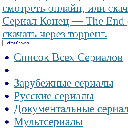
смотреть онлайн, или скач
Сериал Конец — The End (
скачать через торрент.
Список Всех Сериалов
Зарубежные сериалы
Русские сериалы
Документальные сериа
Мультсериалы