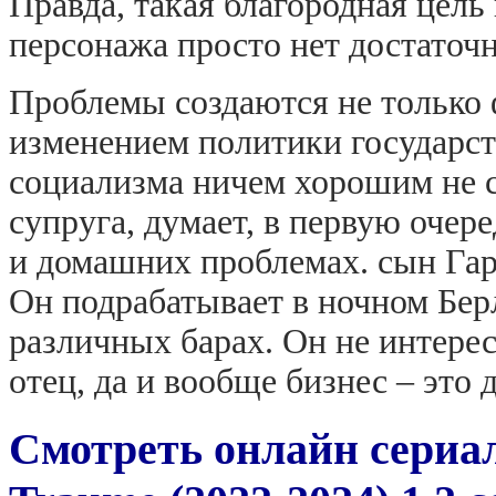
Правда, такая благородная цель
персонажа просто нет достаточн
Проблемы создаются не только
изменением политики государств
социализма ничем хорошим не с
супруга, думает, в первую очер
и домашних проблемах. сын Гар
Он подрабатывает в ночном Бер
различных барах. Он не интерес
отец, да и вообще бизнес – это 
Смотреть онлайн сериал