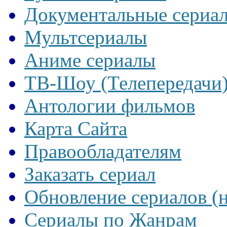
Документальные сериа
Мультсериалы
Аниме сериалы
ТВ-Шоу (Телепередачи
Антологии фильмов
Карта Сайта
Правообладателям
Заказать сериал
Обновление сериалов (
Сериалы по Жанрам