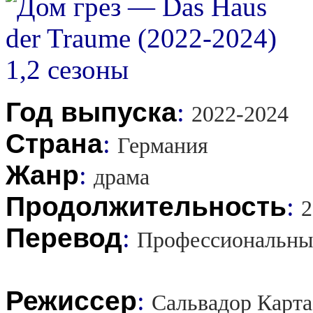
Год выпуска
:
2022-2024
Страна
:
Германия
Жанр
:
драма
Продолжительность
:
2
Перевод
:
Профессиональны
Режиссер
:
Сальвадор Карта