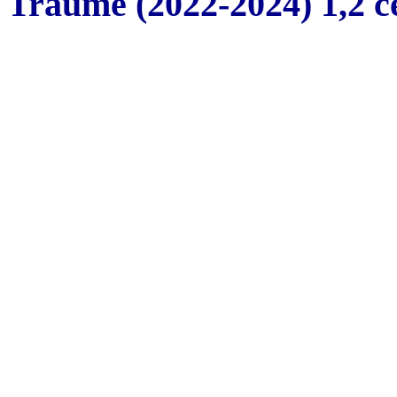
Traume (2022-2024) 1,2 