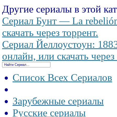
Другие сериалы в этой ка
Сериал Бунт — La rebelió
скачать через торрент.
Сериал Йеллоустоун: 1883
онлайн, или скачать через
Список Всех Сериалов
Зарубежные сериалы
Русские сериалы