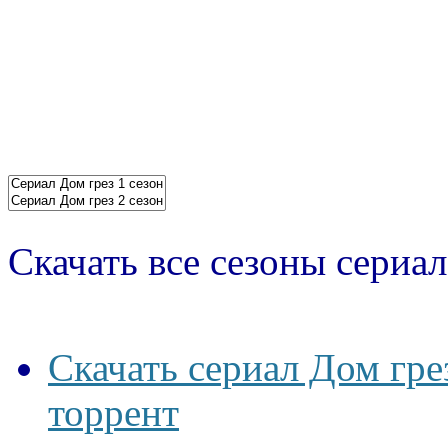
Скачать все сезоны сериал
Скачать сериал Дом гре
торрент