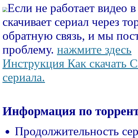
Если не работает видео 
скачивает сериал через то
обратную связь, и мы пос
проблему.
нажмите здесь
Инструкция Как скачать С
сериала.
Информация по торрент
Продолжительность сер