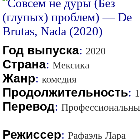
Год выпуска
:
2020
Страна
:
Мексика
Жанр
:
комедия
Продолжительность
:
1
Перевод
:
Профессиональны
Режиссер
:
Рафаэль Лара