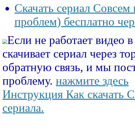
Скачать сериал Совсем 
проблем) бесплатно чер
Если не работает видео 
скачивает сериал через то
обратную связь, и мы пос
проблему.
нажмите здесь
Инструкция Как скачать С
сериала.