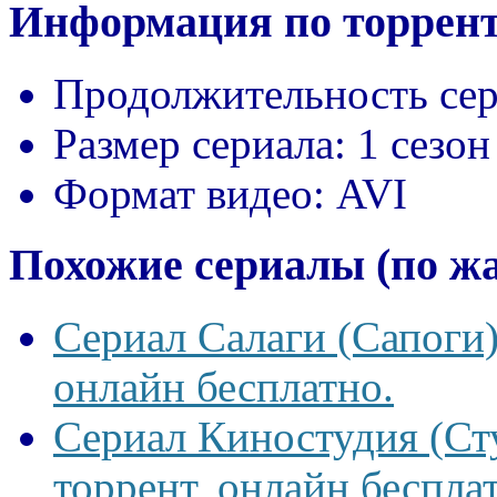
Информация по торрент
Продолжительность сер
Размер сериала:
1 сезон
Формат видео:
AVI
Похожие сериалы (по ж
Сериал Салаги (Сапоги)
онлайн бесплатно.
Сериал Киностудия (Сту
торрент, онлайн беспла