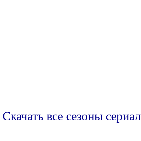
Скачать все сезоны сериал