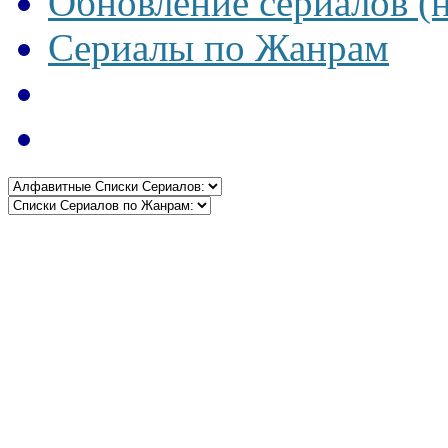
Обновление сериалов (
Сериалы по Жанрам