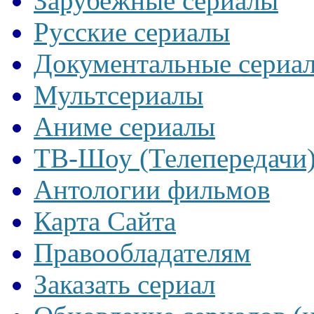
Зарубежные сериалы
Русские сериалы
Документальные сериа
Мультсериалы
Аниме сериалы
ТВ-Шоу (Телепередачи
Антологии фильмов
Карта Сайта
Правообладателям
Заказать сериал