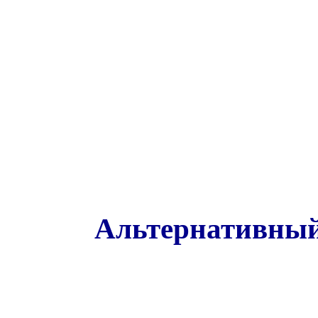
Альтернативный 