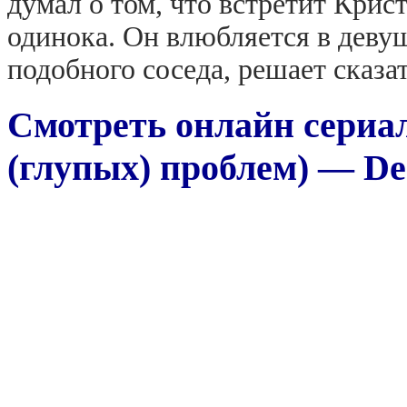
думал о том, что встретит Крист
одинока. Он влюбляется в девушк
подобного соседа, решает сказать
Смотреть онлайн сериал
(глупых) проблем) — De 