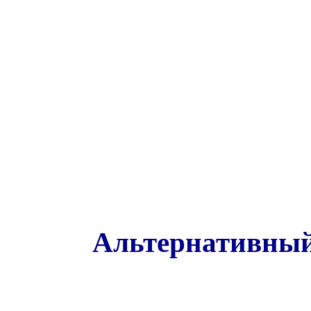
Альтернативный 