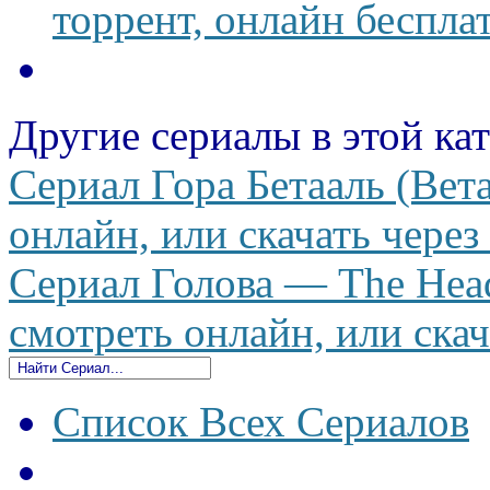
торрент, онлайн беспла
Другие сериалы в этой ка
Сериал Гора Бетааль (Вет
онлайн, или скачать через
Сериал Голова — The Head
смотреть онлайн, или скач
Список Всех Сериалов