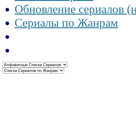
Обновление сериалов (
Сериалы по Жанрам