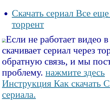
Скачать сериал Все еще
торрент
Если не работает видео 
скачивает сериал через то
обратную связь, и мы пос
проблему.
нажмите здесь
Инструкция Как скачать С
сериала.