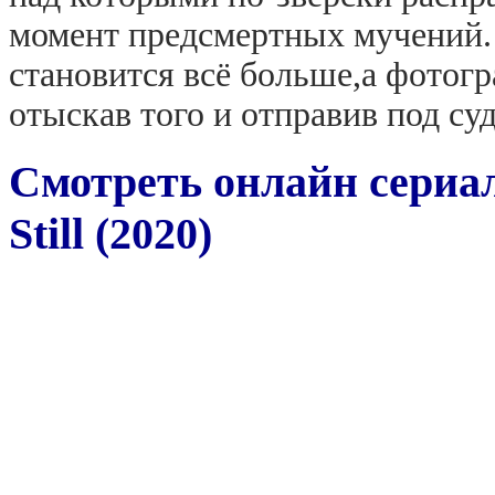
момент предсмертных мучений.
становится всё больше,а фотог
отыскав того и отправив под суд
Смотреть онлайн сериа
Still (2020)