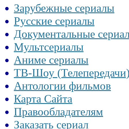
Зарубежные сериалы
Русские сериалы
Документальные сериа
Мультсериалы
Аниме сериалы
ТВ-Шоу (Телепередачи
Антологии фильмов
Карта Сайта
Правообладателям
Заказать сериал