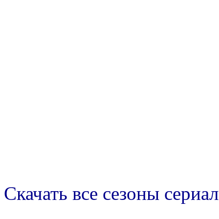
Скачать все сезоны сериал