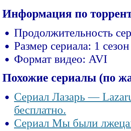
Информация по торрент
Продолжительность сер
Размер сериала:
1 сезон
Формат видео:
AVI
Похожие сериалы (по ж
Сериал Лазарь — Lazaru
бесплатно.
Сериал Мы были лжецам