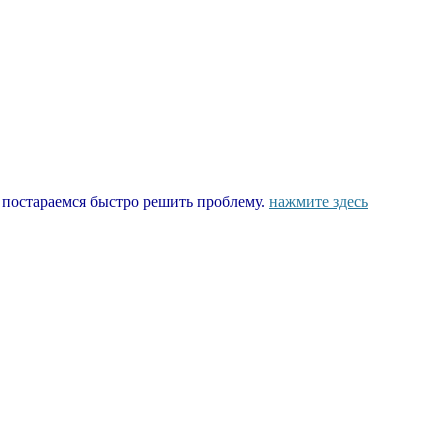
ы постараемся быстро решить проблему.
нажмите здесь