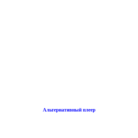
Альтернативный плеер