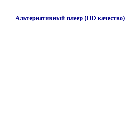
Альтернативный плеер (HD качество)