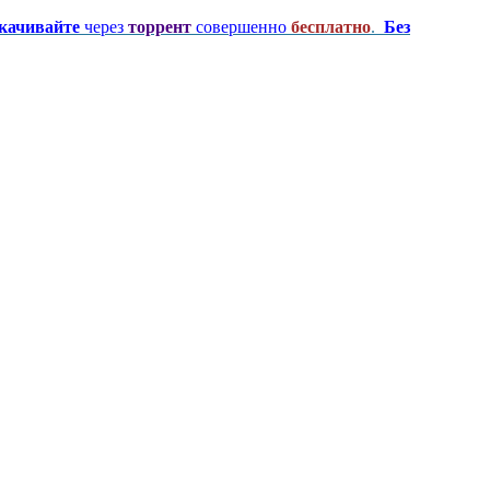
качивайте
через
торрент
совершенно
бесплатно
.
Без