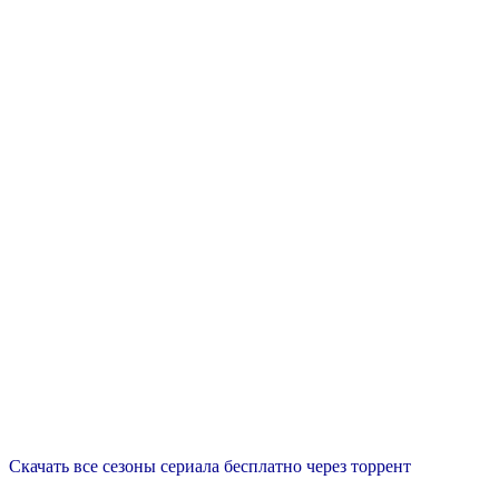
Скачать все сезоны сериала бесплатно через торрент