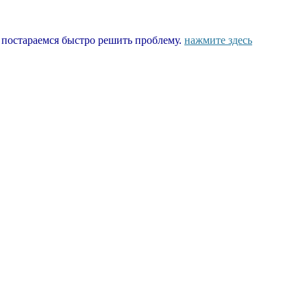
ы постараемся быстро решить проблему.
нажмите здесь