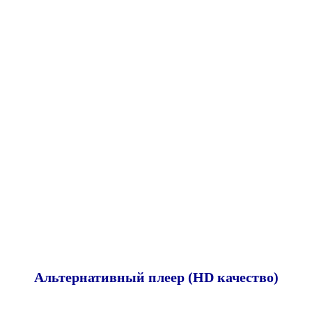
Альтернативный плеер (HD качество)