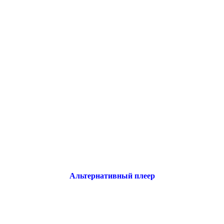
Альтернативный плеер