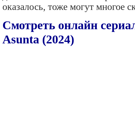
оказалось, тоже могут многое с
Смотреть онлайн сериал
Asunta (2024)