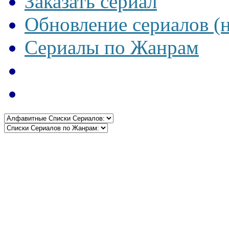
Заказать сериал
Обновление сериалов (
Сериалы по Жанрам