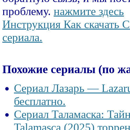
проблему.
нажмите здесь
Инструкция Как скачать С
сериала.
Похожие сериалы (по ж
Сериал Лазарь — Lazaru
бесплатно.
Сериал Таламаска: Тайн
Talamasca (2025) торрен