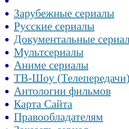
Зарубежные сериалы
Русские сериалы
Документальные сериа
Мультсериалы
Аниме сериалы
ТВ-Шоу (Телепередачи
Антологии фильмов
Карта Сайта
Правообладателям