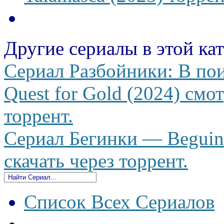
Другие сериалы в этой ка
Сериал Разбойники: В пои
Quest for Gold (2024) смо
торрент.
Сериал Бегинки — Beguina
скачать через торрент.
Список Всех Сериалов