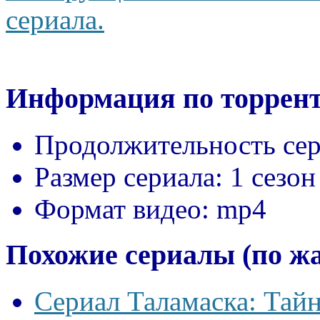
сериала.
Информация по торрент
Продолжительность сер
Размер сериала:
1 сезон
Формат видео:
mp4
Похожие сериалы (по ж
Сериал Таламаска: Тайн