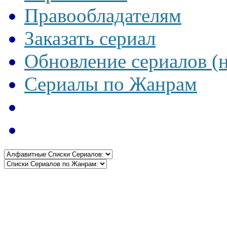
Правообладателям
Заказать сериал
Обновление сериалов (
Сериалы по Жанрам