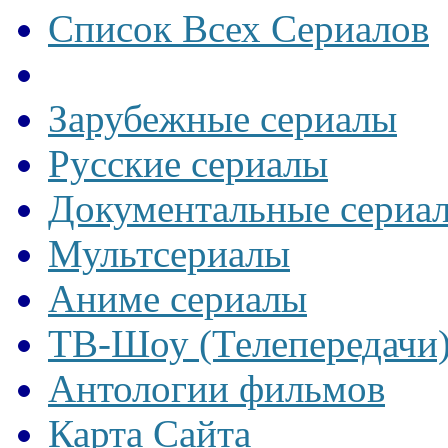
Список Всех Сериалов
Зарубежные сериалы
Русские сериалы
Документальные сериа
Мультсериалы
Аниме сериалы
ТВ-Шоу (Телепередачи
Антологии фильмов
Карта Сайта