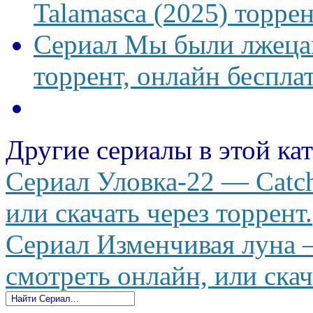
Talamasca (2025) торрен
Сериал Мы были лжецам
торрент, онлайн беспла
Другие сериалы в этой ка
Сериал Уловка-22 — Catch
или скачать через торрент.
Сериал Изменчивая луна 
смотреть онлайн, или скач