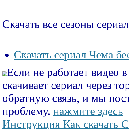
Скачать все сезоны сериал
Скачать сериал Чема бе
Если не работает видео 
скачивает сериал через то
обратную связь, и мы пос
проблему.
нажмите здесь
Инструкция Как скачать С