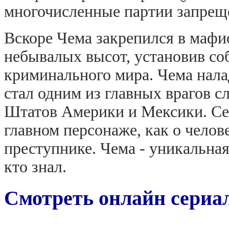
многочисленные партии запрещ
Вскоре Чема закрепился в мафи
небывалых высот, установив со
криминального мира. Чема нала
стал одним из главных врагов 
Штатов Америки и Мексики. Сер
главном персонаже, как о челове
преступнике. Чема - уникальная
кто знал.
Смотреть онлайн сериал