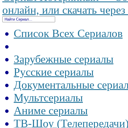
онлайн, или скачать через
Список Всех Сериалов
Зарубежные сериалы
Русские сериалы
Документальные сериа
Мультсериалы
Аниме сериалы
ТВ-Шоу (Телепередачи