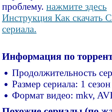
проблему.
нажмите здесь
Инструкция Как скачать С
сериала.
Информация по торрент
Продолжительность сер
Размер сериала:
1 сезон
Формат видео:
mkv, AV
Похожие сериалы (по ж