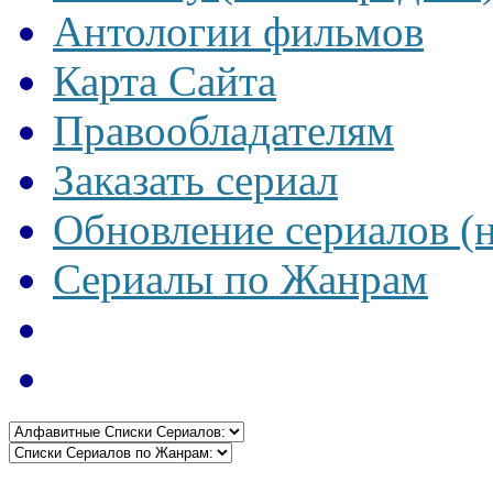
Антологии фильмов
Карта Сайта
Правообладателям
Заказать сериал
Обновление сериалов (
Сериалы по Жанрам