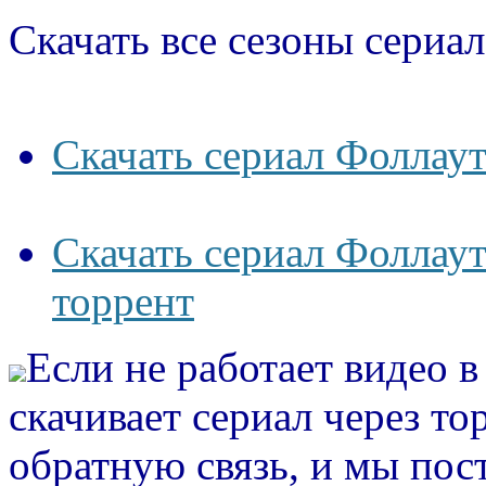
Скачать все сезоны сериал
Скачать сериал Фоллаут
Скачать сериал Фоллаут
торрент
Если не работает видео 
скачивает сериал через то
обратную связь, и мы пос