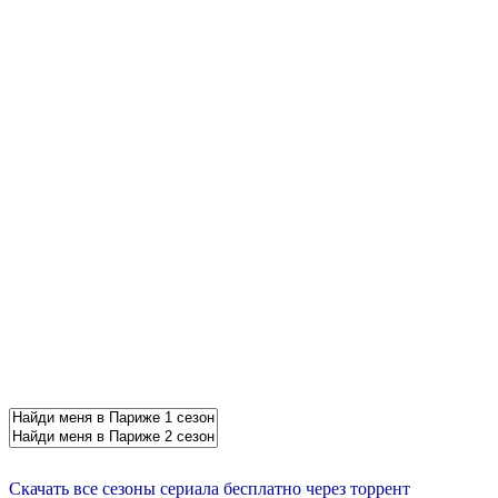
Скачать все сезоны сериала бесплатно через торрент