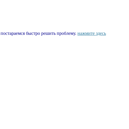
ы постараемся быстро решить проблему.
нажмите здесь