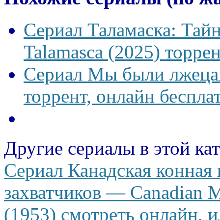
Сериал Таламаска: Тайн
Talamasca (2025) торрен
Сериал Мы были лжецам
торрент, онлайн беспла
Другие сериалы в этой ка
Сериал Канадская конная
захватчиков — Canadian Mo
(1953) смотреть онлайн, и