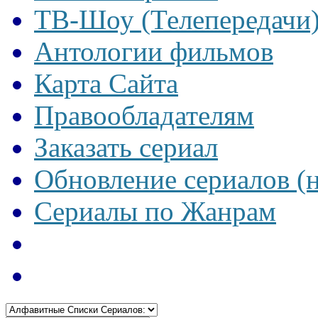
ТВ-Шоу (Телепередачи
Антологии фильмов
Карта Сайта
Правообладателям
Заказать сериал
Обновление сериалов (
Сериалы по Жанрам