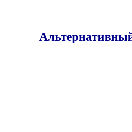
Альтернативный 