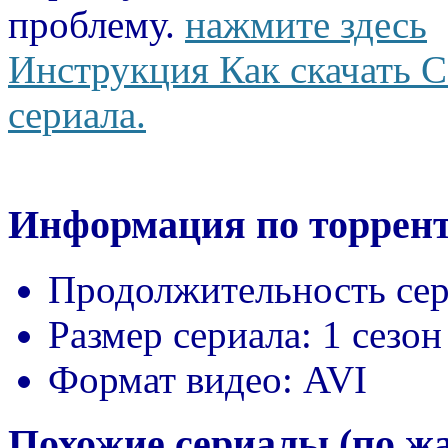
проблему.
нажмите здесь
Инструкция Как скачать С
сериала.
Информация по торрент
Продолжительность сер
Размер сериала:
1 сезон
Формат видео:
AVI
Похожие сериалы (по ж