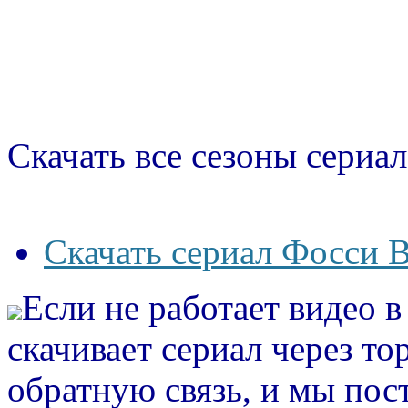
Скачать все сезоны сериал
Скачать сериал Фосси В
Если не работает видео 
скачивает сериал через то
обратную связь, и мы пос