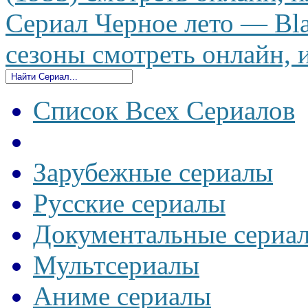
Сериал Черное лето — Bla
сезоны смотреть онлайн, и
Список Всех Сериалов
Зарубежные сериалы
Русские сериалы
Документальные сериа
Мультсериалы
Аниме сериалы