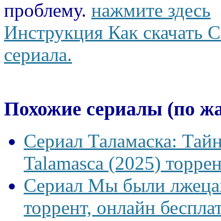
проблему.
нажмите здесь
Инструкция Как скачать С
сериала.
Похожие сериалы (по ж
Сериал Таламаска: Тайн
Talamasca (2025) торрен
Сериал Мы были лжецам
торрент, онлайн беспла