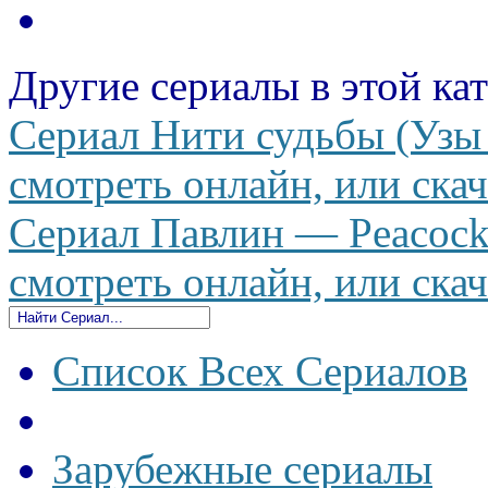
Другие сериалы в этой ка
Сериал Нити судьбы (Узы 
смотреть онлайн, или скач
Сериал Павлин — Peacock 
смотреть онлайн, или скач
Список Всех Сериалов
Зарубежные сериалы