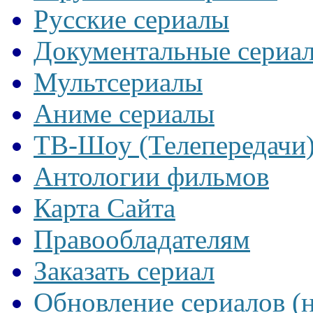
Русские сериалы
Документальные сериа
Мультсериалы
Аниме сериалы
ТВ-Шоу (Телепередачи
Антологии фильмов
Карта Сайта
Правообладателям
Заказать сериал
Обновление сериалов (