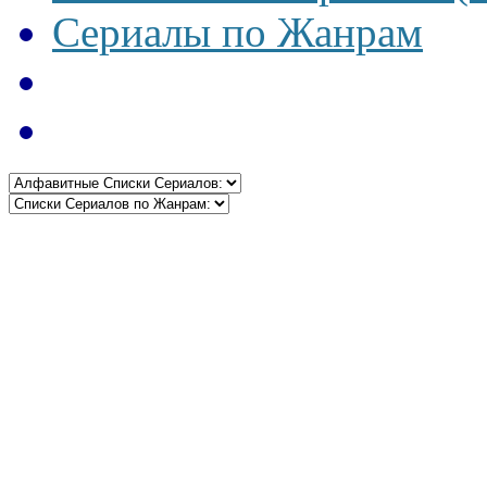
Сериалы по Жанрам