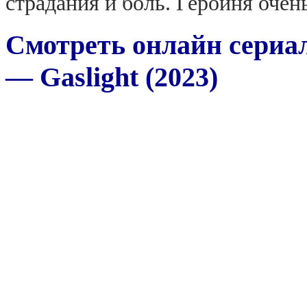
страдания и боль. Героиня очень
Смотреть онлайн сериал
— Gaslight (2023)