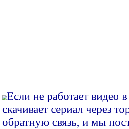
Если не работает видео 
скачивает сериал через то
обратную связь, и мы пос