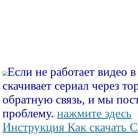
Если не работает видео 
скачивает сериал через то
обратную связь, и мы пос
проблему.
нажмите здесь
Инструкция Как скачать С