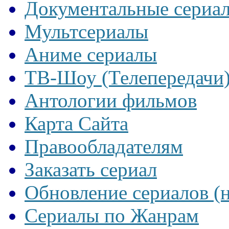
Документальные сериа
Мультсериалы
Аниме сериалы
ТВ-Шоу (Телепередачи
Антологии фильмов
Карта Сайта
Правообладателям
Заказать сериал
Обновление сериалов (
Сериалы по Жанрам