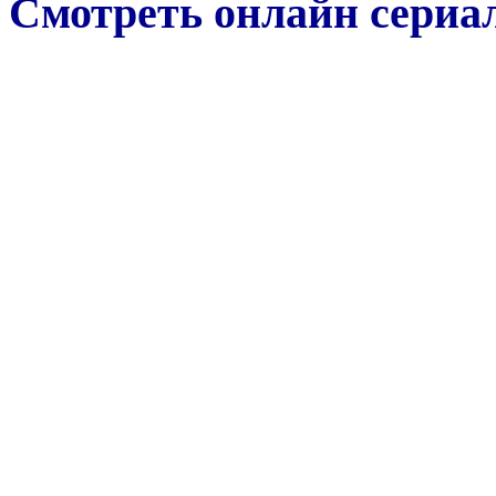
Смотреть онлайн сериал