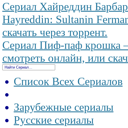
Сериал Хайреддин Барбаро
Hayreddin: Sultanin Ferma
скачать через торрент.
Сериал Пиф-паф крошка —
смотреть онлайн, или скач
Список Всех Сериалов
Зарубежные сериалы
Русские сериалы