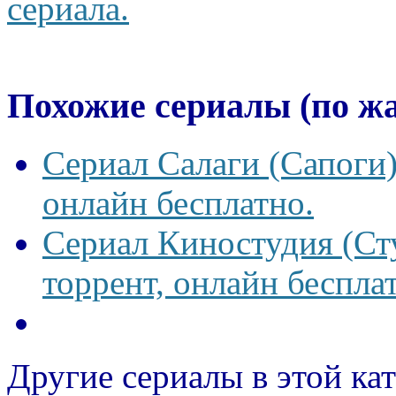
сериала.
Похожие сериалы (по ж
Сериал Салаги (Сапоги)
онлайн бесплатно.
Сериал Киностудия (Сту
торрент, онлайн беспла
Другие сериалы в этой ка