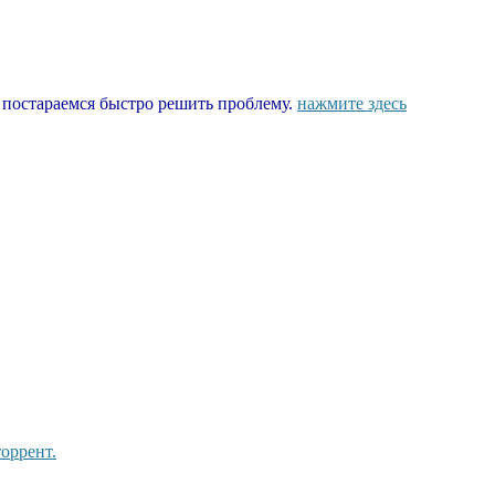
ы постараемся быстро решить проблему.
нажмите здесь
оррент.