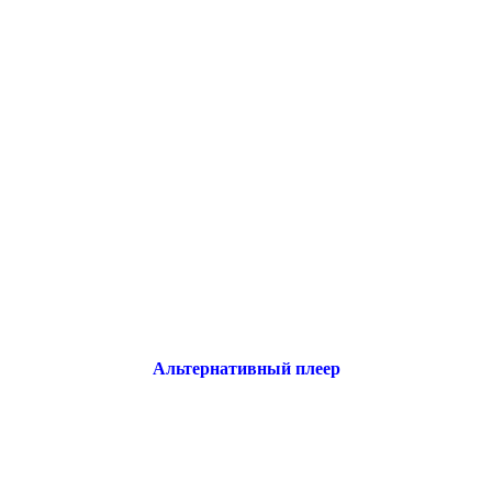
Альтернативный плеер