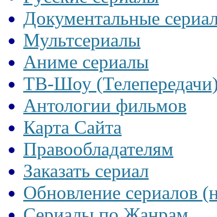
Документальные сериа
Мультсериалы
Аниме сериалы
ТВ-Шоу (Телепередачи
Антологии фильмов
Карта Сайта
Правообладателям
Заказать сериал
Обновление сериалов (
Сериалы по Жанрам