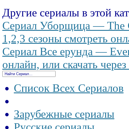
Другие сериалы в этой ка
Сериал Уборщица — The C
1,2,3 сезоны смотреть онл
Сериал Все ерунда — Every
онлайн, или скачать через
Список Всех Сериалов
Зарубежные сериалы
Русские сериалы