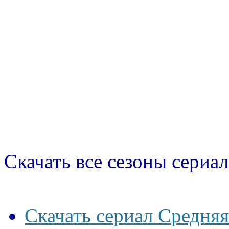
Скачать все сезоны сериал
Скачать сериал Средняя