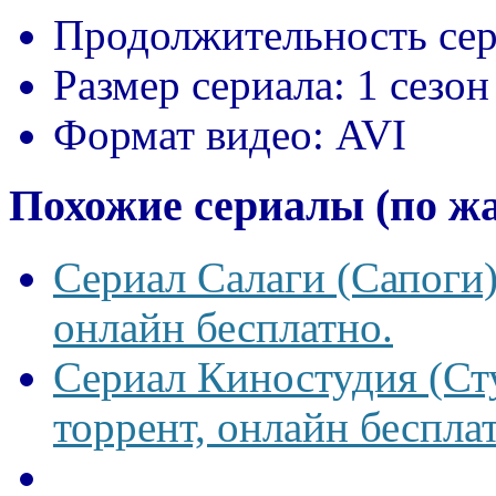
Продолжительность сер
Размер сериала:
1 сезон
Формат видео:
AVI
Похожие сериалы (по ж
Сериал Салаги (Сапоги)
онлайн бесплатно.
Сериал Киностудия (Сту
торрент, онлайн беспла