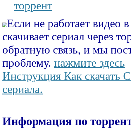
торрент
Если не работает видео 
скачивает сериал через то
обратную связь, и мы пос
проблему.
нажмите здесь
Инструкция Как скачать С
сериала.
Информация по торрент