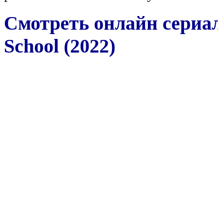
Смотреть онлайн сериа
School (2022)