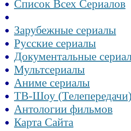
Список Всех Сериалов
Зарубежные сериалы
Русские сериалы
Документальные сериа
Мультсериалы
Аниме сериалы
ТВ-Шоу (Телепередачи
Антологии фильмов
Карта Сайта