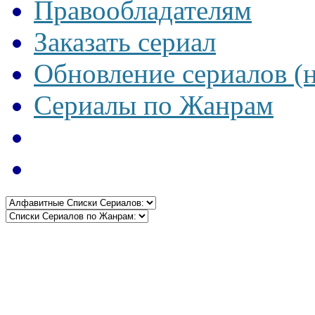
Правообладателям
Заказать сериал
Обновление сериалов (
Сериалы по Жанрам