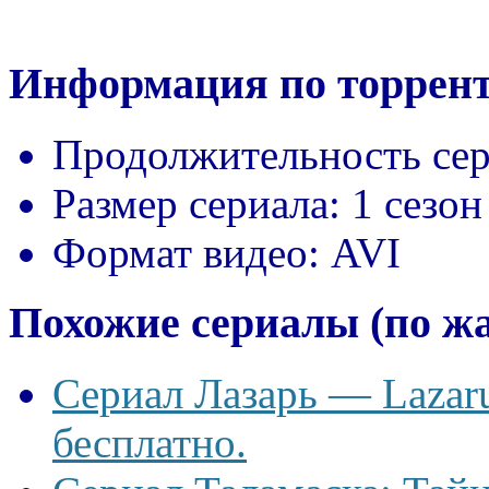
Информация по торрент
Продолжительность сер
Размер сериала:
1 сезон
Формат видео:
AVI
Похожие сериалы (по ж
Сериал Лазарь — Lazaru
бесплатно.