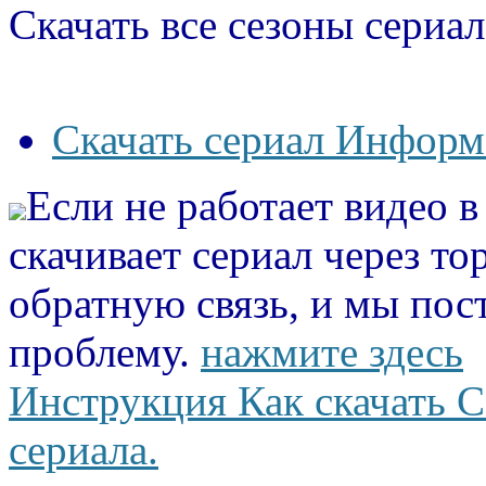
Скачать все сезоны сериал
Скачать сериал Информа
Если не работает видео 
скачивает сериал через то
обратную связь, и мы пос
проблему.
нажмите здесь
Инструкция Как скачать С
сериала.