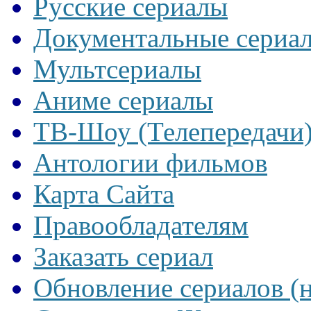
Русские сериалы
Документальные сериа
Мультсериалы
Аниме сериалы
ТВ-Шоу (Телепередачи
Антологии фильмов
Карта Сайта
Правообладателям
Заказать сериал
Обновление сериалов (