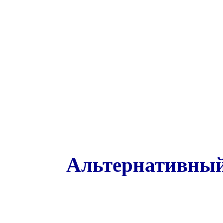
Альтернативный 