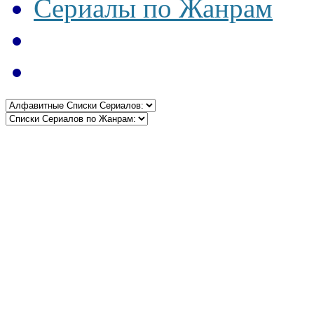
Сериалы по Жанрам