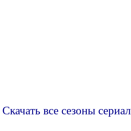
Скачать все сезоны сериал