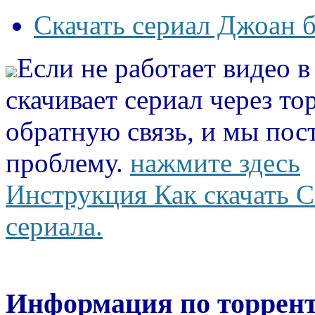
Скачать сериал Джоан б
Если не работает видео 
скачивает сериал через то
обратную связь, и мы пос
проблему.
нажмите здесь
Инструкция Как скачать С
сериала.
Информация по торрент