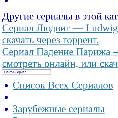
Другие сериалы в этой ка
Сериал Людвиг — Ludwig 
скачать через торрент.
Сериал Падение Парижа — 
смотреть онлайн, или скач
Список Всех Сериалов
Зарубежные сериалы