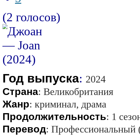
(2 голосов)
Год выпуска
:
2024
Страна
:
Великобритания
Жанр
:
криминал, драма
Продолжительность
:
1 сезо
Перевод
:
Профессиональный 