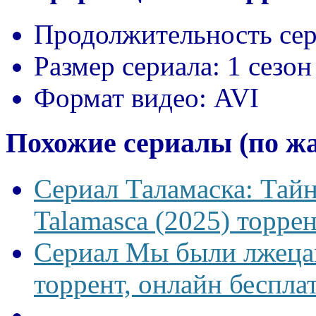
Продолжительность сер
Размер сериала:
1 сезон
Формат видео:
AVI
Похожие сериалы (по ж
Сериал Таламаска: Тайн
Talamasca (2025) торрен
Сериал Мы были лжецам
торрент, онлайн беспла