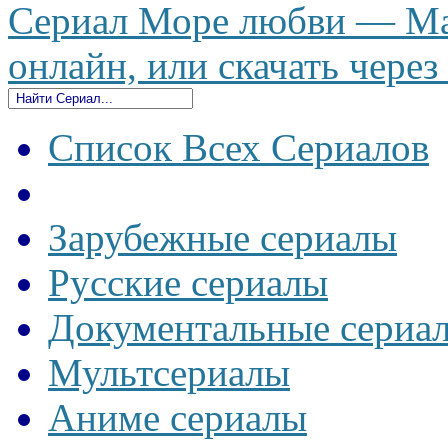
Сериал Море любви — Mar
онлайн, или скачать через
Список Всех Сериалов
Зарубежные сериалы
Русские сериалы
Документальные сериа
Мультсериалы
Аниме сериалы