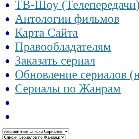
ТВ-Шоу (Телепередачи
Антологии фильмов
Карта Сайта
Правообладателям
Заказать сериал
Обновление сериалов (
Сериалы по Жанрам