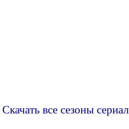
Скачать все сезоны сериал