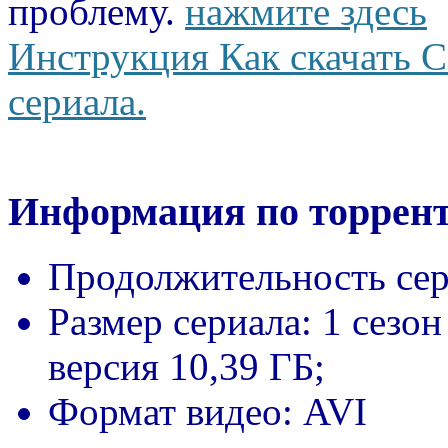
проблему.
нажмите здесь
Инструкция Как скачать С
сериала.
Информация по торрент
Продолжительность сер
Размер сериала:
1 сезон
версия 10,39 ГБ;
Формат видео:
AVI