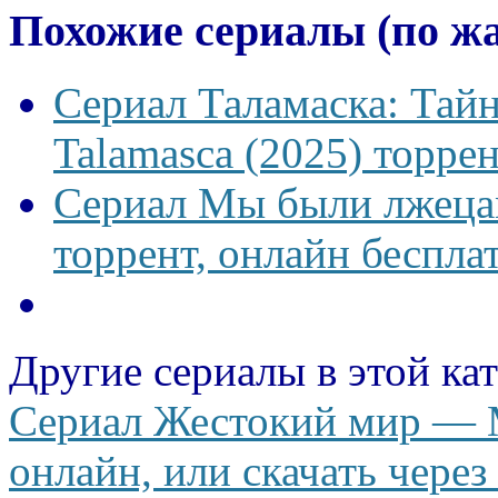
Похожие сериалы (по ж
Сериал Таламаска: Тайн
Talamasca (2025) торрен
Сериал Мы были лжецам
торрент, онлайн беспла
Другие сериалы в этой ка
Сериал Жестокий мир — Mu
онлайн, или скачать через