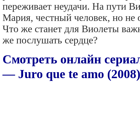
переживает неудачи. На пути В
Мария, честный человек, но н
Что же станет для Виолеты важн
же послушать сердце?
Смотреть онлайн сериал
— Juro que te amo (2008