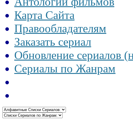
Антологии фильмов
Карта Сайта
Правообладателям
Заказать сериал
Обновление сериалов (
Сериалы по Жанрам