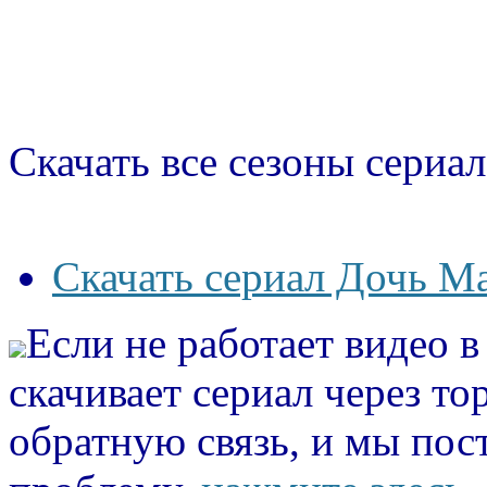
Скачать все сезоны сериал
Скачать сериал Дочь Ма
Если не работает видео 
скачивает сериал через то
обратную связь, и мы пос