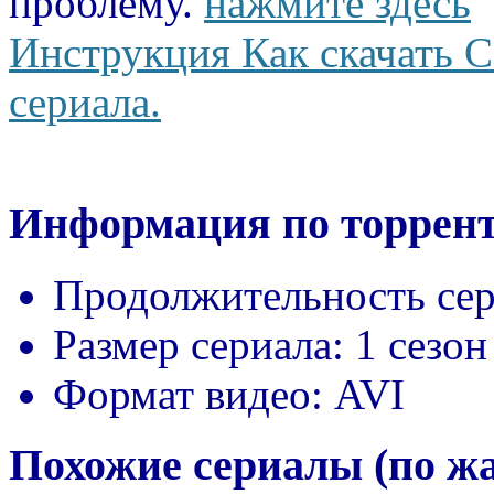
проблему.
нажмите здесь
Инструкция Как скачать С
сериала.
Информация по торрент
Продолжительность сер
Размер сериала:
1 сезон
Формат видео:
AVI
Похожие сериалы (по ж