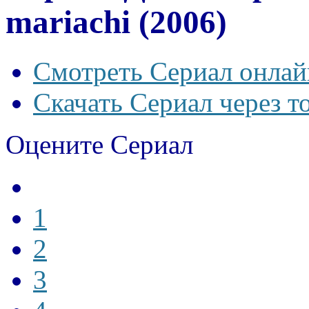
mariachi (2006)
Смотреть Сериал онлай
Скачать Сериал через т
Оцените Сериал
1
2
3