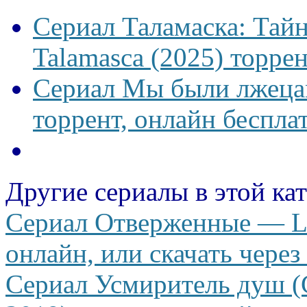
Сериал Таламаска: Тайн
Talamasca (2025) торрен
Сериал Мы были лжецам
торрент, онлайн беспла
Другие сериалы в этой ка
Сериал Отверженные — Les
онлайн, или скачать через
Сериал Усмиритель душ (