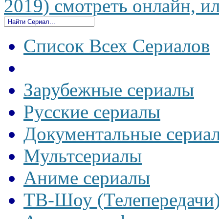
2019) смотреть онлайн, ил
Список Всех Сериалов
Зарубежные сериалы
Русские сериалы
Документальные сериа
Мультсериалы
Аниме сериалы
ТВ-Шоу (Телепередачи