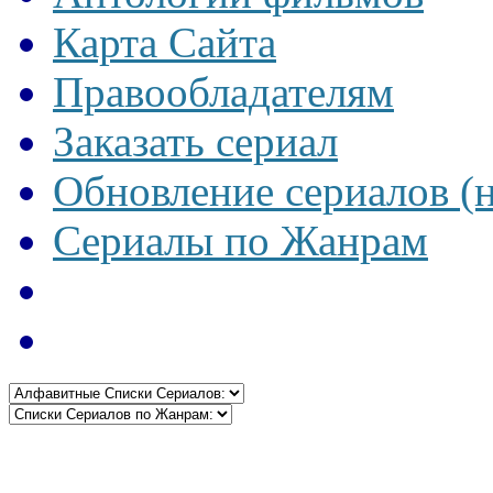
Карта Сайта
Правообладателям
Заказать сериал
Обновление сериалов (
Сериалы по Жанрам