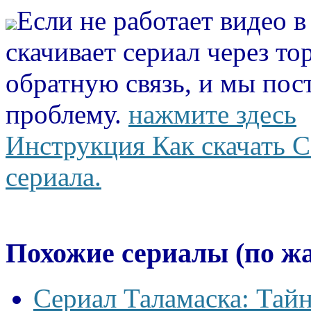
Если не работает видео 
скачивает сериал через то
обратную связь, и мы пос
проблему.
нажмите здесь
Инструкция Как скачать С
сериала.
Похожие сериалы (по ж
Сериал Таламаска: Тайн