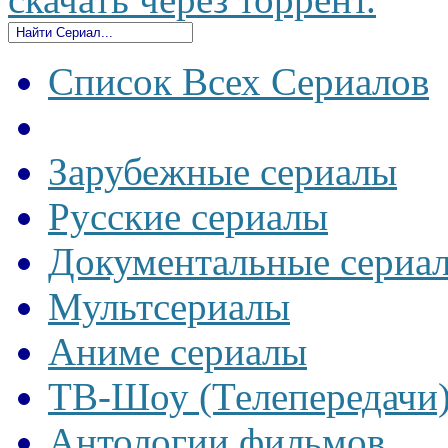
Список Всех Сериалов
Зарубежные сериалы
Русские сериалы
Документальные сериа
Мультсериалы
Аниме сериалы
ТВ-Шоу (Телепередачи
Антологии фильмов