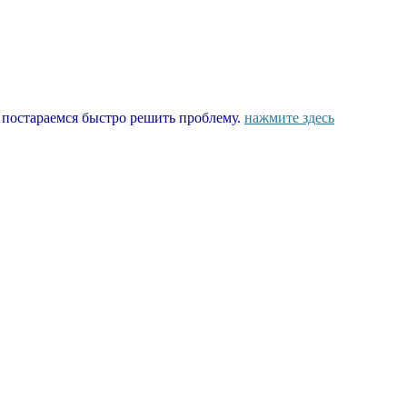
ы постараемся быстро решить проблему.
нажмите здесь