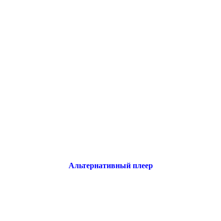
Альтернативный плеер