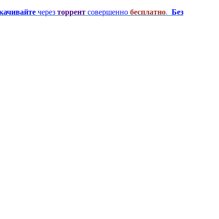
качивайте
через
торрент
совершенно
бесплатно
.
Без