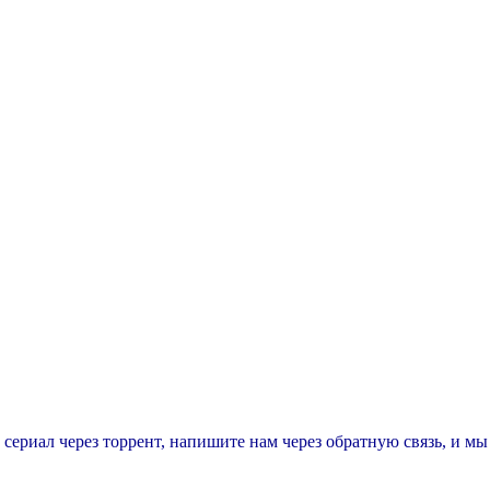
т сериал через торрент, напишите нам через обратную связь, и м