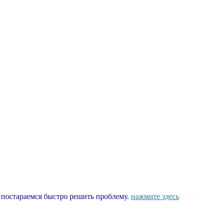
ы постараемся быстро решить проблему.
нажмите здесь