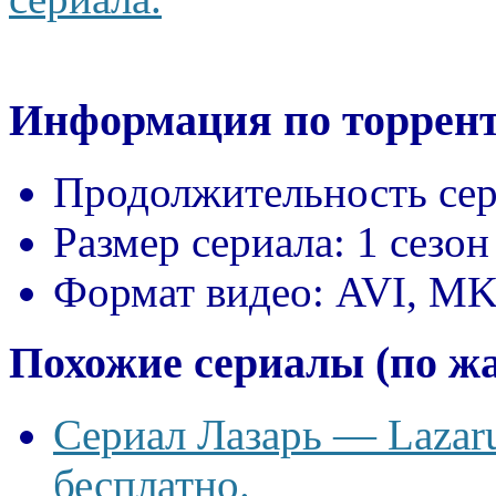
Информация по торрент
Продолжительность сер
Размер сериала:
1 сезон
Формат видео:
AVI, M
Похожие сериалы (по ж
Сериал Лазарь — Lazaru
бесплатно.