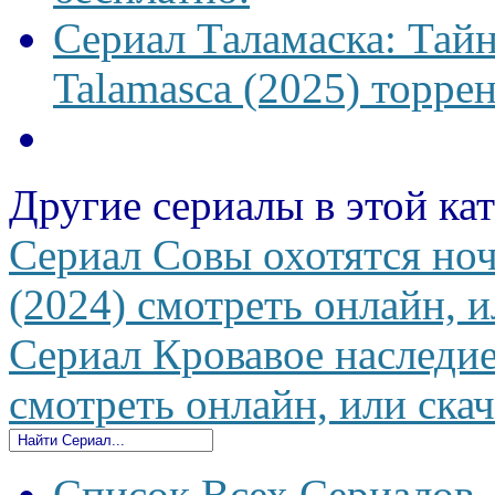
Сериал Таламаска: Тайн
Talamasca (2025) торрен
Другие сериалы в этой ка
Сериал Совы охотятся но
(2024) смотреть онлайн, и
Сериал Кровавое наследие
смотреть онлайн, или скач
Список Всех Сериалов