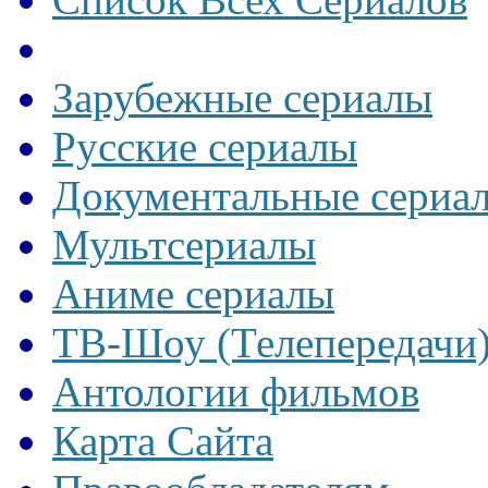
Зарубежные сериалы
Русские сериалы
Документальные сериа
Мультсериалы
Аниме сериалы
ТВ-Шоу (Телепередачи
Антологии фильмов
Карта Сайта