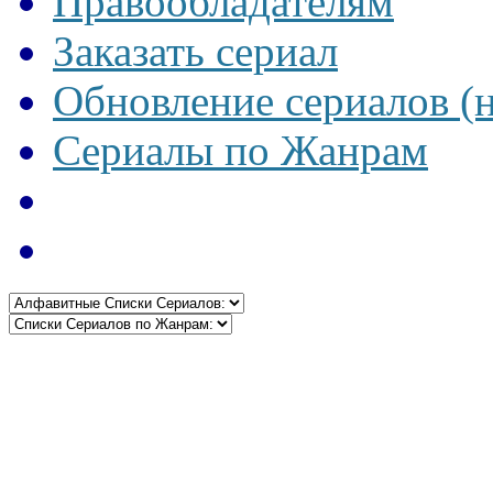
Правообладателям
Заказать сериал
Обновление сериалов (
Сериалы по Жанрам