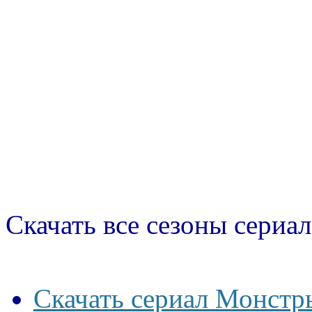
Скачать все сезоны сериал
Скачать сериал Монстр