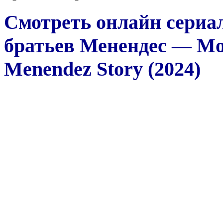
Смотреть онлайн сериа
братьев Менендес — Mon
Menendez Story (2024)