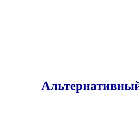
Альтернативный 