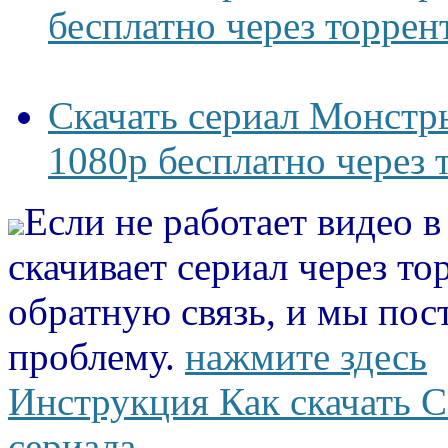
бесплатно через торрен
Скачать сериал Монстр
1080p бесплатно через 
Если не работает видео 
скачивает сериал через то
обратную связь, и мы пос
проблему.
нажмите здесь
Инструкция Как скачать С
сериала.