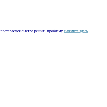
ы постараемся быстро решить проблему.
нажмите здесь