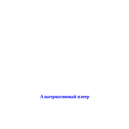
Альтернативный плеер