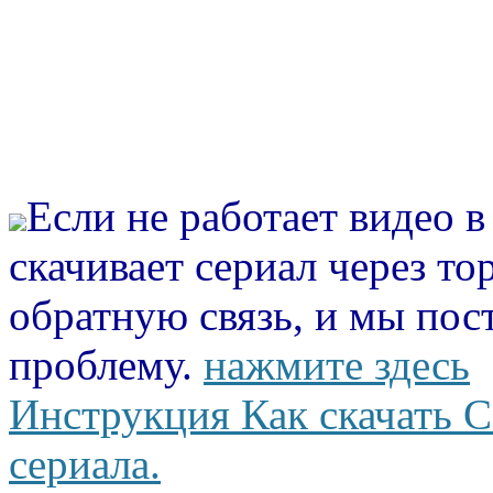
Если не работает видео 
скачивает сериал через то
обратную связь, и мы пос
проблему.
нажмите здесь
Инструкция Как скачать С
сериала.