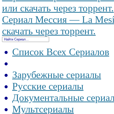
или скачать через торрент.
Сериал Мессия — La Mesía
скачать через торрент.
Список Всех Сериалов
Зарубежные сериалы
Русские сериалы
Документальные сериа
Мультсериалы