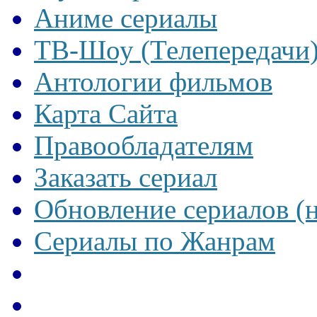
Аниме сериалы
ТВ-Шоу (Телепередачи
Антологии фильмов
Карта Сайта
Правообладателям
Заказать сериал
Обновление сериалов (
Сериалы по Жанрам