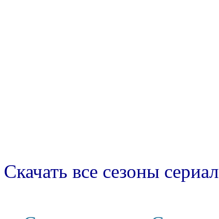
Скачать все сезоны сериал