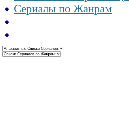
Сериалы по Жанрам