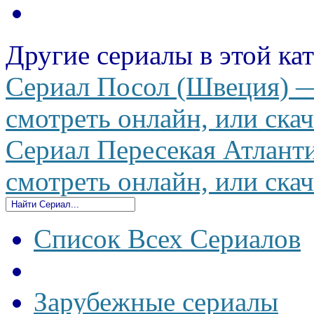
Другие сериалы в этой ка
Сериал Посол (Швеция) —
смотреть онлайн, или скач
Сериал Пересекая Атланти
смотреть онлайн, или скач
Список Всех Сериалов
Зарубежные сериалы