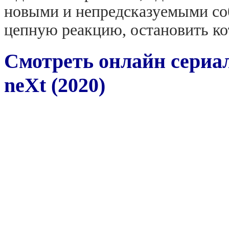
новыми и непредсказуемыми со
цепную реакцию, остановить ко
Смотреть онлайн сериа
neXt (2020)