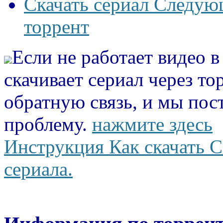
Скачать сериал Следую
торрент
Если не работает видео 
скачивает сериал через то
обратную связь, и мы пос
проблему.
нажмите здесь
Инструкция Как скачать С
сериала.