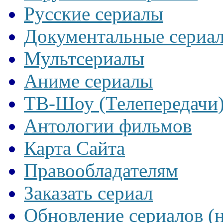
Русские сериалы
Документальные сериа
Мультсериалы
Аниме сериалы
ТВ-Шоу (Телепередачи
Антологии фильмов
Карта Сайта
Правообладателям
Заказать сериал
Обновление сериалов (