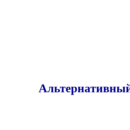
Альтернативный 