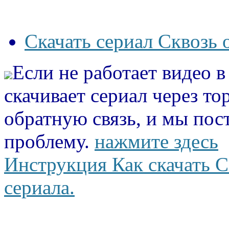
Скачать сериал Сквозь 
Если не работает видео 
скачивает сериал через то
обратную связь, и мы пос
проблему.
нажмите здесь
Инструкция Как скачать С
сериала.