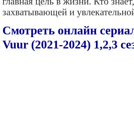
главная цель в жизни. Кто знает
захватывающей и увлекательной
Смотреть онлайн сериа
Vuur (2021-2024) 1,2,3 с