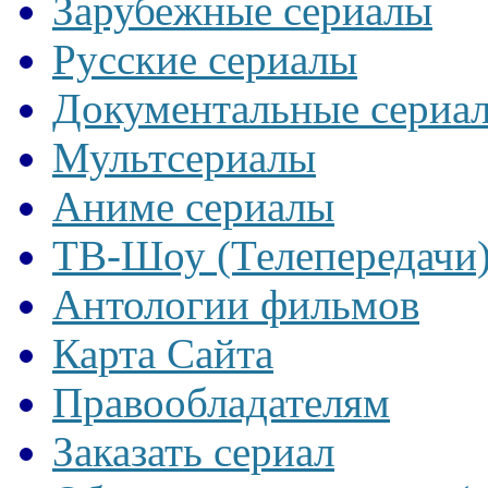
Зарубежные сериалы
Русские сериалы
Документальные сериа
Мультсериалы
Аниме сериалы
ТВ-Шоу (Телепередачи
Антологии фильмов
Карта Сайта
Правообладателям
Заказать сериал