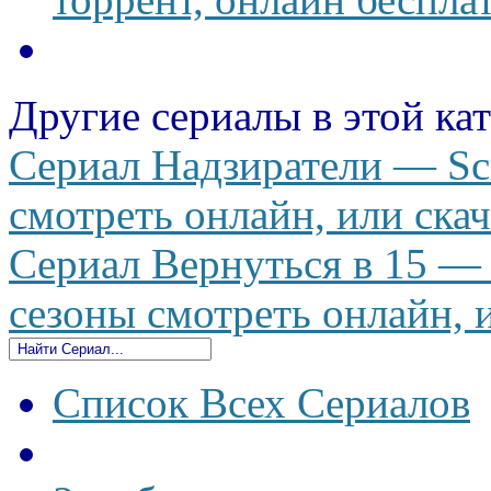
Другие сериалы в этой ка
Сериал Надзиратели — Scr
смотреть онлайн, или скач
Сериал Вернуться в 15 — D
сезоны смотреть онлайн, и
Список Всех Сериалов