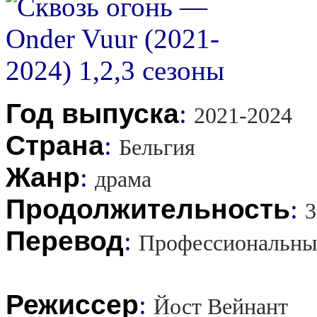
Год выпуска
:
2021-2024
Страна
:
Бельгия
Жанр
:
драма
Продолжительность
:
3
Перевод
:
Профессиональны
Режиссер
:
Йост Вейнант