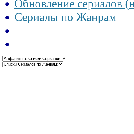
Обновление сериалов (
Сериалы по Жанрам