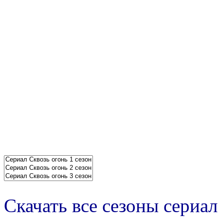
Скачать все сезоны сериал