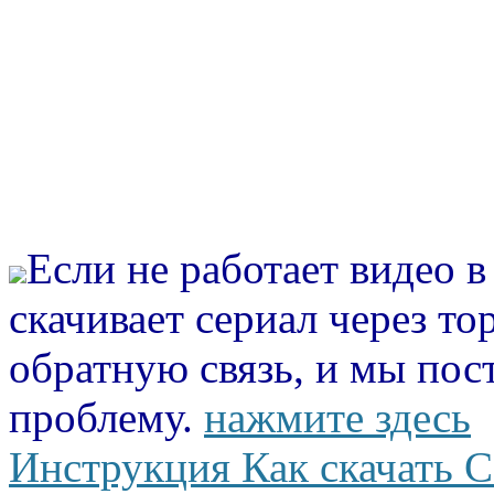
Если не работает видео 
скачивает сериал через то
обратную связь, и мы пос
проблему.
нажмите здесь
Инструкция Как скачать С