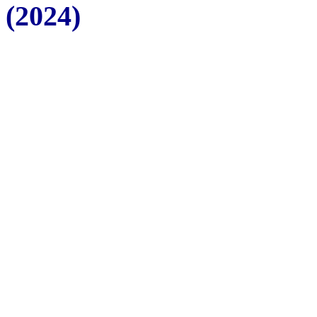
(2024)