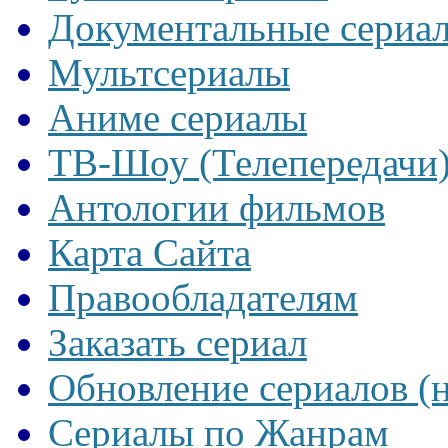
Документальные сериа
Мультсериалы
Аниме сериалы
ТВ-Шоу (Телепередачи
Антологии фильмов
Карта Сайта
Правообладателям
Заказать сериал
Обновление сериалов (
Сериалы по Жанрам