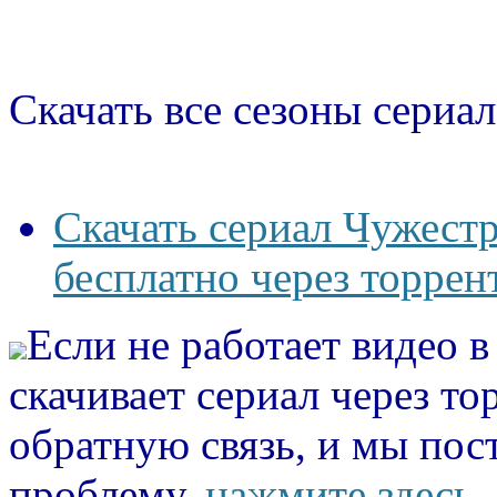
Скачать все сезоны сериал
Скачать сериал Чужестр
бесплатно через торрен
Если не работает видео 
скачивает сериал через то
обратную связь, и мы пос
проблему.
нажмите здесь