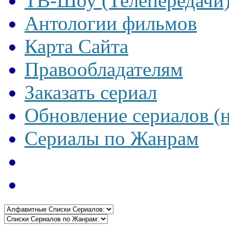
ТВ-Шоу (Телепередачи
Антологии фильмов
Карта Сайта
Правообладателям
Заказать сериал
Обновление сериалов (
Сериалы по Жанрам