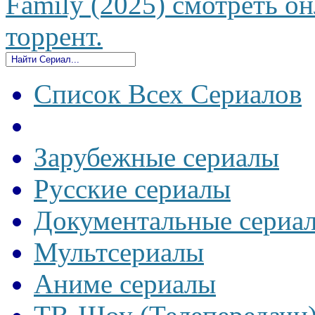
Family (2025) смотреть он
торрент.
Список Всех Сериалов
Зарубежные сериалы
Русские сериалы
Документальные сериа
Мультсериалы
Аниме сериалы