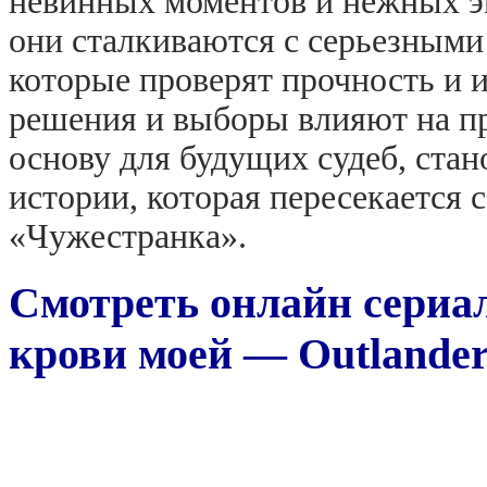
невинных моментов и нежных эм
они сталкиваются с серьезными
которые проверят прочность и 
решения и выборы влияют на п
основу для будущих судеб, ста
истории, которая пересекается 
«Чужестранка».
Смотреть онлайн сериал
крови моей — Outlander: