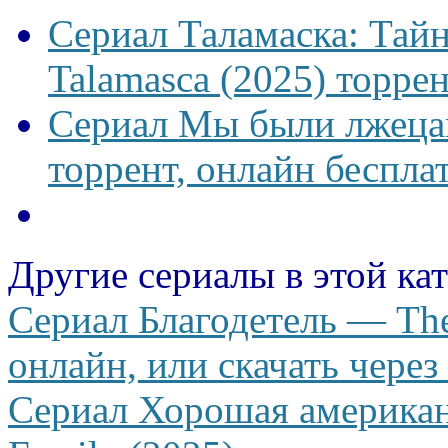
Сериал Таламаска: Тайн
Talamasca (2025) торрен
Сериал Мы были лжецам
торрент, онлайн беспла
Другие сериалы в этой ка
Сериал Благодетель — The
онлайн, или скачать через
Сериал Хорошая американ