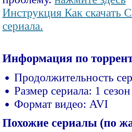
Инструкция Как скачать С
сериала.
Информация по торрент
Продолжительность сер
Размер сериала:
1 сезон
Формат видео:
AVI
Похожие сериалы (по ж