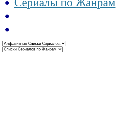
Сериалы по Жанрам