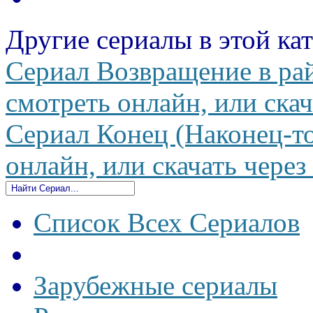
Другие сериалы в этой ка
Сериал Возвращение в рай 
смотреть онлайн, или скач
Сериал Конец (Наконец-то
онлайн, или скачать через
Список Всех Сериалов
Зарубежные сериалы