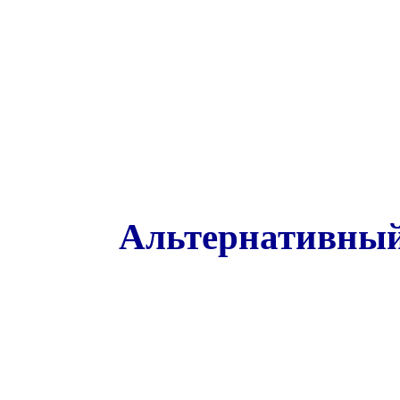
Альтернативный 