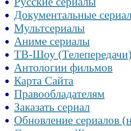
Русские сериалы
Документальные сериа
Мультсериалы
Аниме сериалы
ТВ-Шоу (Телепередачи
Антологии фильмов
Карта Сайта
Правообладателям
Заказать сериал
Обновление сериалов (