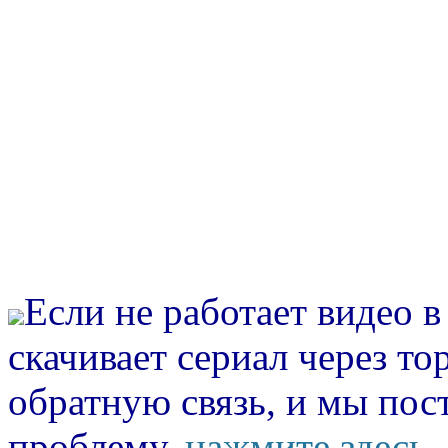
Если не работает видео 
скачивает сериал через то
обратную связь, и мы пос
проблему.
нажмите здесь