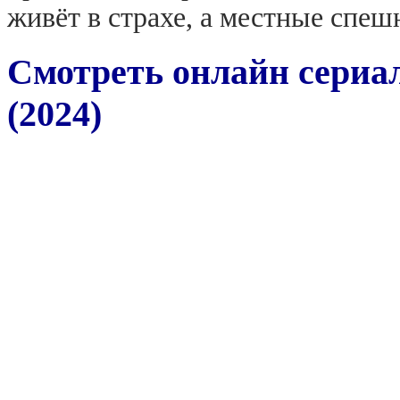
живёт в страхе, а местные спеш
Смотреть онлайн сериал
(2024)