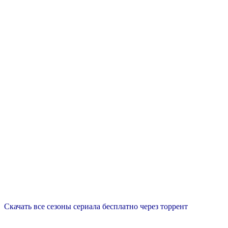
Скачать все сезоны сериала бесплатно через торрент