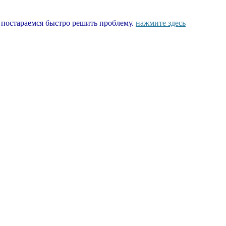
ы постараемся быстро решить проблему.
нажмите здесь