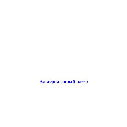
Альтернативный плеер