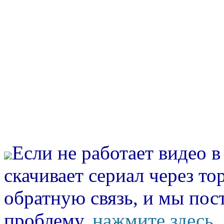
Если не работает видео 
скачивает сериал через то
обратную связь, и мы пос
проблему.
нажмите здесь