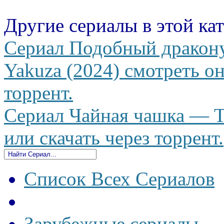
Другие сериалы в этой ка
Сериал Подобный дракону
Yakuza (2024) смотреть он
торрент.
Сериал Чайная чашка — Te
или скачать через торрент.
Список Всех Сериалов
Зарубежные сериалы