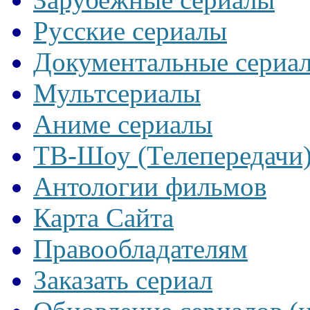
Русские сериалы
Документальные сериа
Мультсериалы
Аниме сериалы
ТВ-Шоу (Телепередачи
Антологии фильмов
Карта Сайта
Правообладателям
Заказать сериал