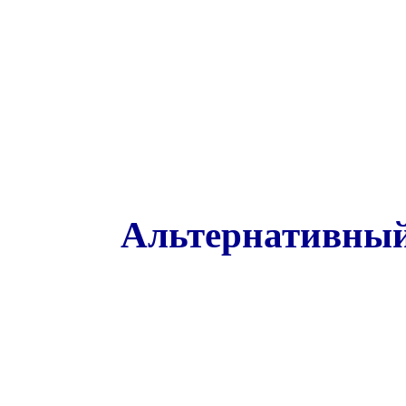
Альтернативный 