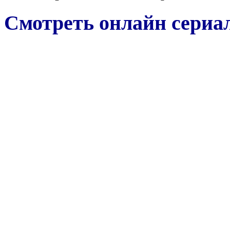
Смотреть онлайн сериал