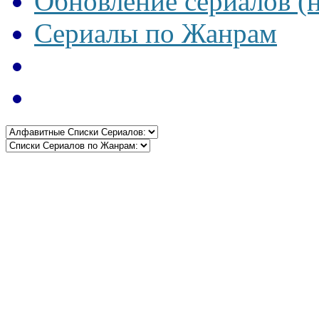
Обновление сериалов (
Сериалы по Жанрам