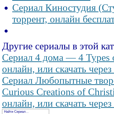
Сериал Киностудия (Сту
торрент, онлайн беспла
Другие сериалы в этой ка
Сериал 4 дома — 4 Types 
онлайн, или скачать через
Сериал Любопытные твор
Curious Creations of Chris
онлайн, или скачать через