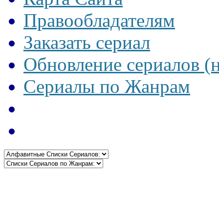
Правообладателям
Заказать сериал
Обновление сериалов (
Сериалы по Жанрам