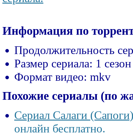
Информация по торрент
Продолжительность сер
Размер сериала:
1 сезон
Формат видео:
mkv
Похожие сериалы (по ж
Сериал Салаги (Сапоги)
онлайн бесплатно.