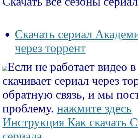
Скачать все сезоны сериал
Скачать сериал Академ
через торрент
Если не работает видео 
скачивает сериал через то
обратную связь, и мы пос
проблему.
нажмите здесь
Инструкция Как скачать С
сериала.