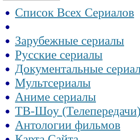
Список Всех Сериалов
Зарубежные сериалы
Русские сериалы
Документальные сериа
Мультсериалы
Аниме сериалы
ТВ-Шоу (Телепередачи
Антологии фильмов
Карта Сайта