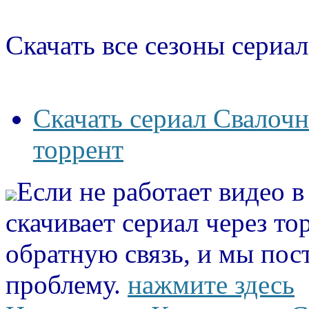
Скачать все сезоны сериал
Скачать сериал Свалочн
торрент
Если не работает видео 
скачивает сериал через то
обратную связь, и мы пос
проблему.
нажмите здесь