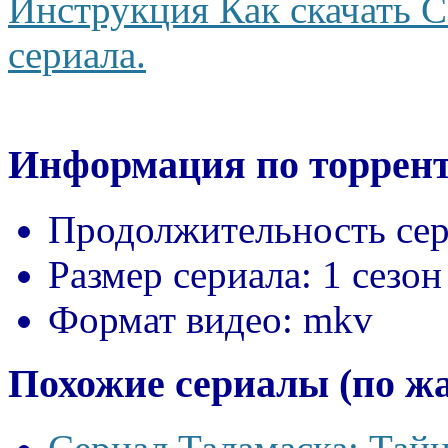
Инструкция Как скачать С
сериала.
Информация по торрент
Продолжительность сер
Размер сериала:
1 сезон
Формат видео:
mkv
Похожие сериалы (по ж