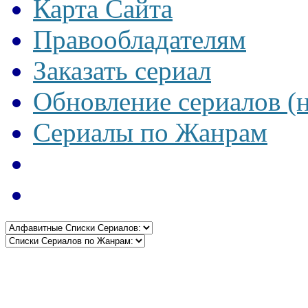
Карта Сайта
Правообладателям
Заказать сериал
Обновление сериалов (
Сериалы по Жанрам