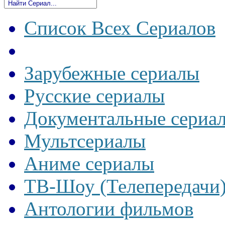
Список Всех Сериалов
Зарубежные сериалы
Русские сериалы
Документальные сериа
Мультсериалы
Аниме сериалы
ТВ-Шоу (Телепередачи
Антологии фильмов