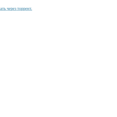
ать через торрент.