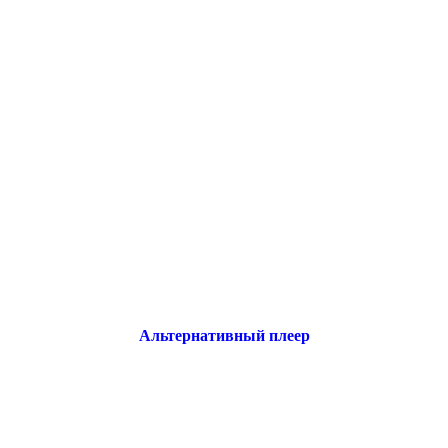
Альтернативный плеер