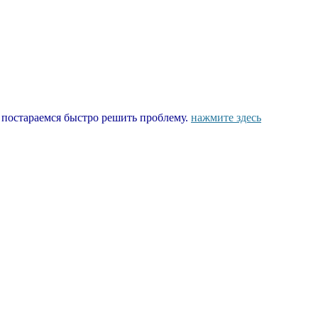
ы постараемся быстро решить проблему.
нажмите здесь