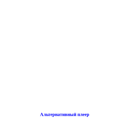
Альтернативный плеер