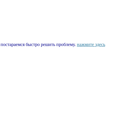
ы постараемся быстро решить проблему.
нажмите здесь