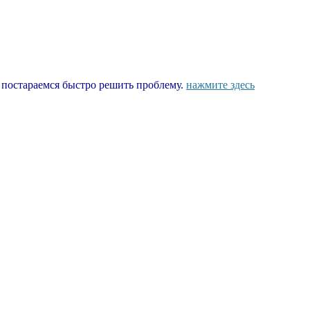
ы постараемся быстро решить проблему.
нажмите здесь