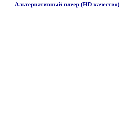
Альтернативный плеер (HD качество)