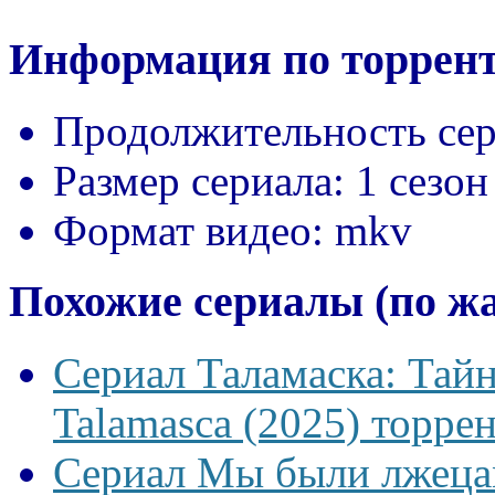
Информация по торрент
Продолжительность сер
Размер сериала:
1 сезон
Формат видео:
mkv
Похожие сериалы (по ж
Сериал Таламаска: Тайн
Talamasca (2025) торрен
Сериал Мы были лжецам