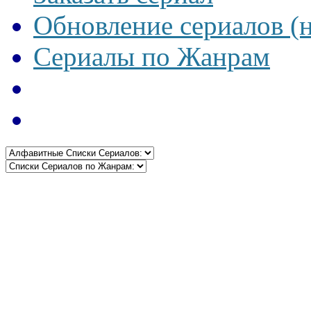
Обновление сериалов (
Сериалы по Жанрам