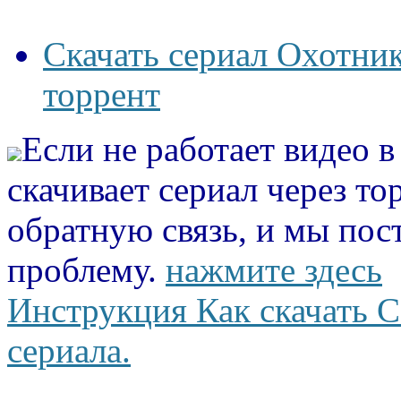
Скачать сериал Охотник
торрент
Если не работает видео 
скачивает сериал через то
обратную связь, и мы пос
проблему.
нажмите здесь
Инструкция Как скачать С
сериала.