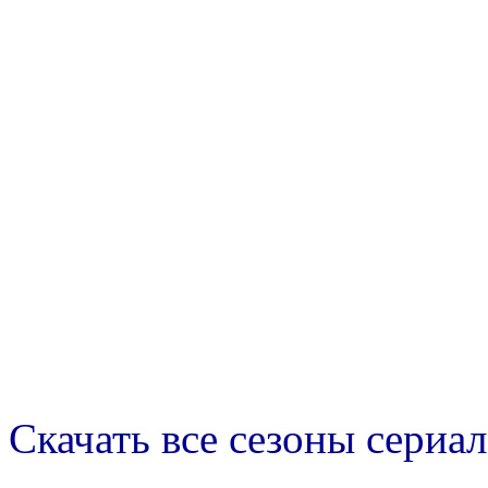
Скачать все сезоны сериал