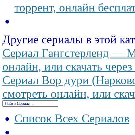
торрент, онлайн беспла
Другие сериалы в этой ка
Сериал Гангстерленд — M
онлайн, или скачать через
Сериал Вор дури (Нарков
смотреть онлайн, или скач
Список Всех Сериалов