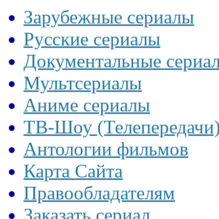
Зарубежные сериалы
Русские сериалы
Документальные сериа
Мультсериалы
Аниме сериалы
ТВ-Шоу (Телепередачи
Антологии фильмов
Карта Сайта
Правообладателям
Заказать сериал