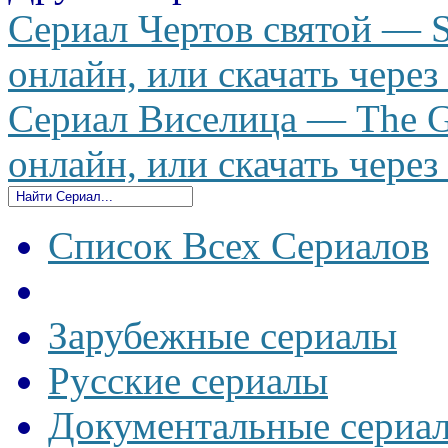
Сериал Чертов святой — S
онлайн, или скачать через
Сериал Виселица — The Ga
онлайн, или скачать через
Список Всех Сериалов
Зарубежные сериалы
Русские сериалы
Документальные сериа