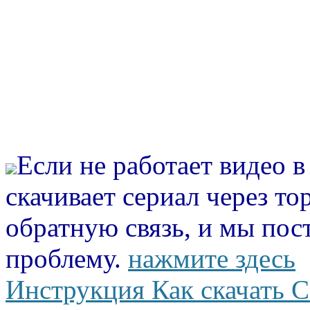
Если не работает видео 
скачивает сериал через то
обратную связь, и мы пос
проблему.
нажмите здесь
Инструкция Как скачать С