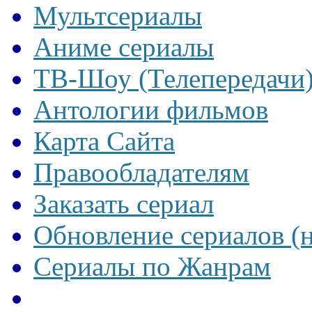
Мультсериалы
Аниме сериалы
ТВ-Шоу (Телепередачи
Антологии фильмов
Карта Сайта
Правообладателям
Заказать сериал
Обновление сериалов (
Сериалы по Жанрам