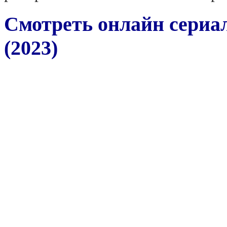
Смотреть онлайн сериал
(2023)