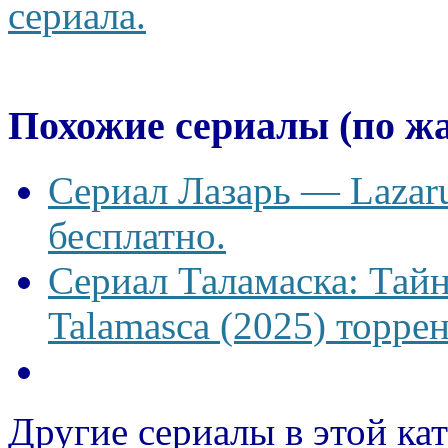
сериала.
Похожие сериалы (по ж
Сериал Лазарь — Lazaru
бесплатно.
Сериал Таламаска: Тайн
Talamasca (2025) торрен
Другие сериалы в этой ка