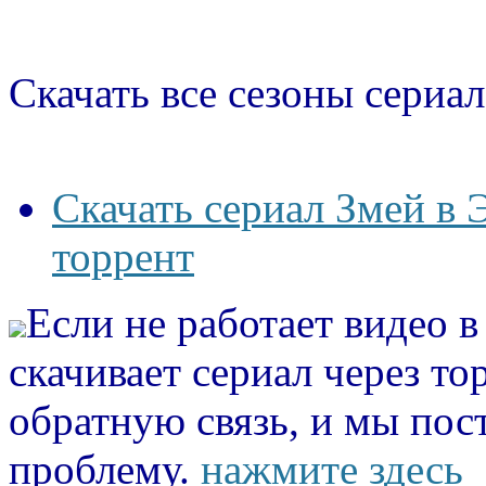
Скачать все сезоны сериал
Скачать сериал Змей в 
торрент
Если не работает видео 
скачивает сериал через то
обратную связь, и мы пос
проблему.
нажмите здесь