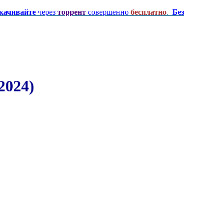
качивайте
через
торрент
совершенно
бесплатно
.
Без
2024)