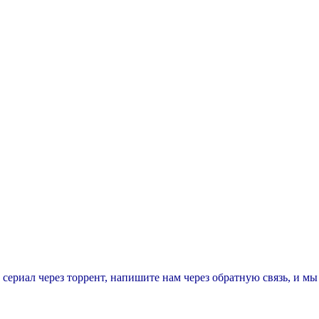
т сериал через торрент, напишите нам через обратную связь, и м