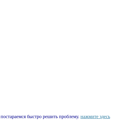
ы постараемся быстро решить проблему.
нажмите здесь