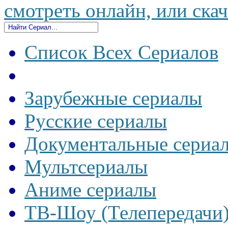
смотреть онлайн, или скач
Список Всех Сериалов
Зарубежные сериалы
Русские сериалы
Документальные сериа
Мультсериалы
Аниме сериалы
ТВ-Шоу (Телепередачи