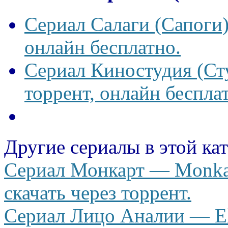
Сериал Салаги (Сапоги)
онлайн бесплатно.
Сериал Киностудия (Сту
торрент, онлайн беспла
Другие сериалы в этой ка
Сериал Монкарт — Monkar
скачать через торрент.
Сериал Лицо Аналии — El 