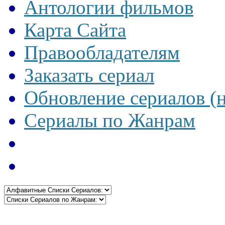
Антологии фильмов
Карта Сайта
Правообладателям
Заказать сериал
Обновление сериалов (
Сериалы по Жанрам