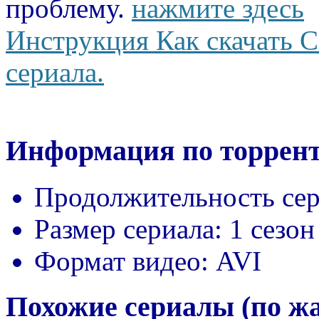
проблему.
нажмите здесь
Инструкция Как скачать С
сериала.
Информация по торрент
Продолжительность сер
Размер сериала:
1 сезон
Формат видео:
AVI
Похожие сериалы (по ж