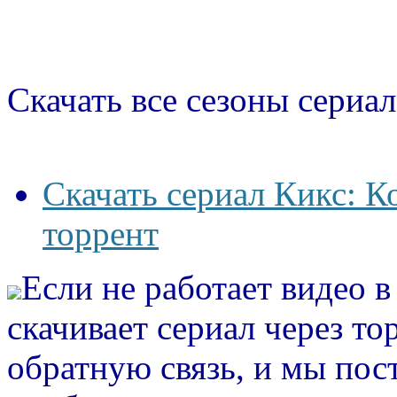
Скачать все сезоны сериал
Скачать сериал Кикс: К
торрент
Если не работает видео 
скачивает сериал через то
обратную связь, и мы пос