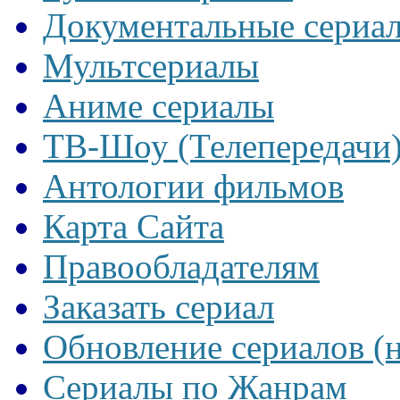
Документальные сериа
Мультсериалы
Аниме сериалы
ТВ-Шоу (Телепередачи
Антологии фильмов
Карта Сайта
Правообладателям
Заказать сериал
Обновление сериалов (
Сериалы по Жанрам