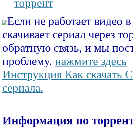
торрент
Если не работает видео 
скачивает сериал через то
обратную связь, и мы пос
проблему.
нажмите здесь
Инструкция Как скачать С
сериала.
Информация по торрент