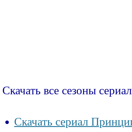
Скачать все сезоны сериал
Скачать сериал Принцип