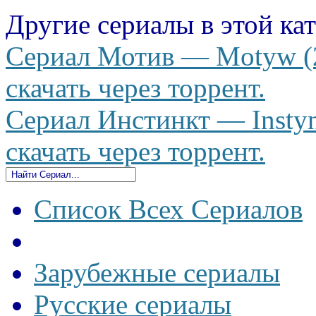
Другие сериалы в этой ка
Сериал Мотив — Motyw (2
скачать через торрент.
Сериал Инстинкт — Instyn
скачать через торрент.
Список Всех Сериалов
Зарубежные сериалы
Русские сериалы