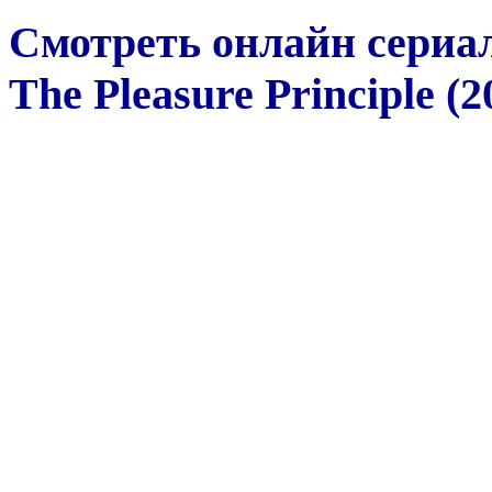
Смотреть онлайн сериа
The Pleasure Principle (2