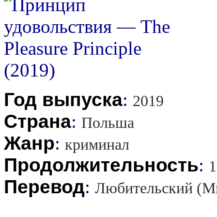
Год выпуска
:
2019
Страна
:
Польша
Жанр
:
криминал
Продолжительность
:
1
Перевод
:
Любительский (М