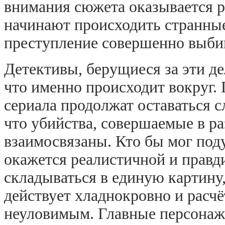
внимания сюжета оказывается ра
начинают происходить странные
преступление совершенно выбив
Детективы, берущиеся за эти де
что именно происходит вокруг.
сериала продолжат оставаться с
что убийства, совершаемые в р
взаимосвязаны. Кто бы мог поду
окажется реалистичной и правд
складываться в единую картину,
действует хладнокровно и расчёт
неуловимым. Главные персонаж