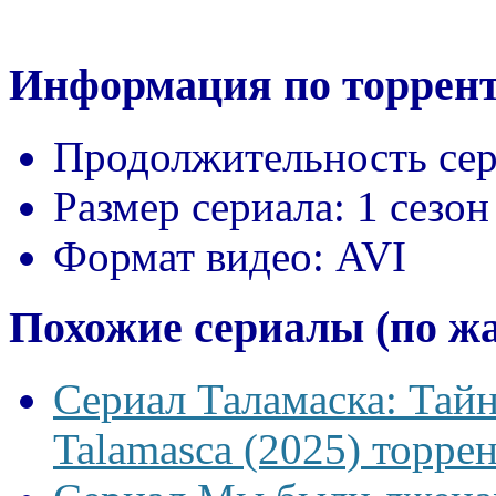
Информация по торрент
Продолжительность сер
Размер сериала:
1 сезон
Формат видео:
AVI
Похожие сериалы (по ж
Сериал Таламаска: Тайн
Talamasca (2025) торрен