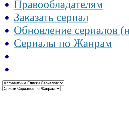
Правообладателям
Заказать сериал
Обновление сериалов (
Сериалы по Жанрам