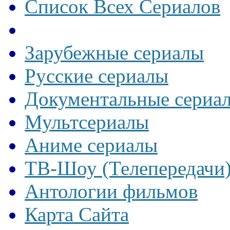
Список Всех Сериалов
Зарубежные сериалы
Русские сериалы
Документальные сериа
Мультсериалы
Аниме сериалы
ТВ-Шоу (Телепередачи
Антологии фильмов
Карта Сайта