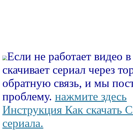
Если не работает видео 
скачивает сериал через то
обратную связь, и мы пос
проблему.
нажмите здесь
Инструкция Как скачать С
сериала.