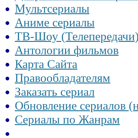
Мультсериалы
Аниме сериалы
ТВ-Шоу (Телепередачи
Антологии фильмов
Карта Сайта
Правообладателям
Заказать сериал
Обновление сериалов (
Сериалы по Жанрам