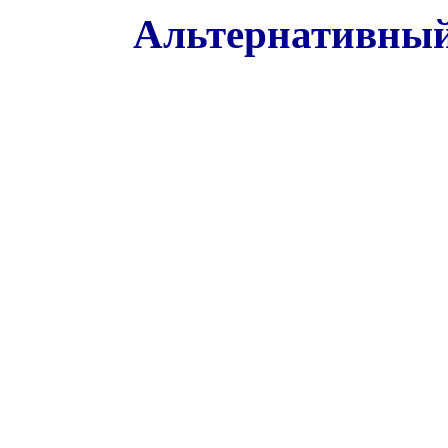
Альтернативный 