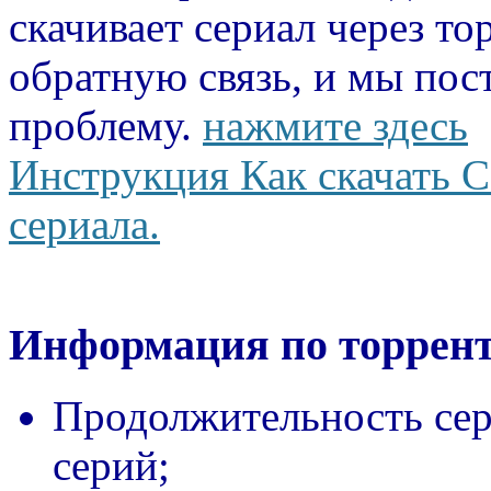
скачивает сериал через то
обратную связь, и мы пос
проблему.
нажмите здесь
Инструкция Как скачать С
сериала.
Информация по торрент
Продолжительность сер
серий;