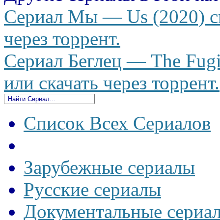
Сериал Мы — Us (2020) см
через торрент.
Сериал Беглец — The Fugi
или скачать через торрент.
Список Всех Сериалов
Зарубежные сериалы
Русские сериалы
Документальные сериа