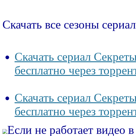
Скачать все сезоны сериал
Скачать сериал Секреты
бесплатно через торрен
Скачать сериал Секреты
бесплатно через торрен
Если не работает видео 