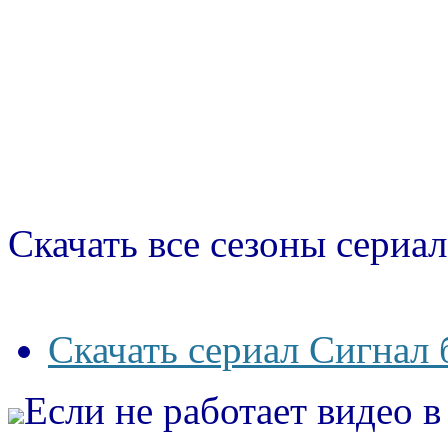
Скачать все сезоны сериал
Скачать сериал Сигнал 
Если не работает видео 