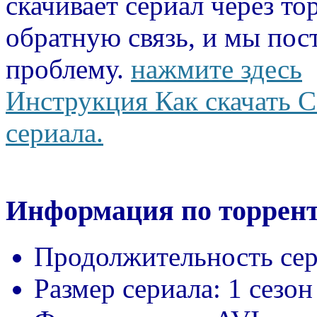
скачивает сериал через то
обратную связь, и мы пос
проблему.
нажмите здесь
Инструкция Как скачать С
сериала.
Информация по торрент
Продолжительность сер
Размер сериала:
1 сезон