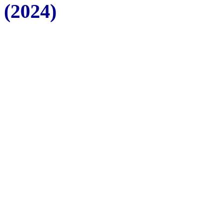
(2024)