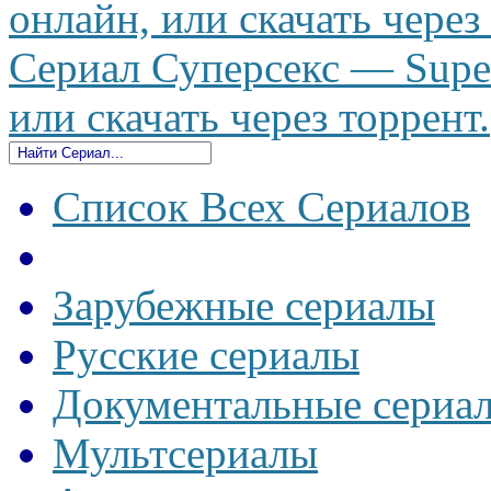
онлайн, или скачать через
Сериал Суперсекс — Super
или скачать через торрент.
Список Всех Сериалов
Зарубежные сериалы
Русские сериалы
Документальные сериа
Мультсериалы