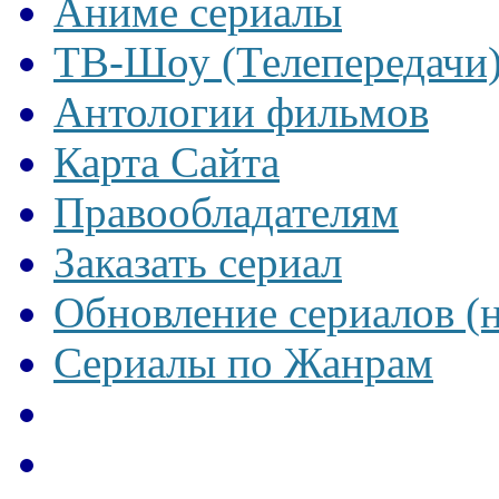
Аниме сериалы
ТВ-Шоу (Телепередачи
Антологии фильмов
Карта Сайта
Правообладателям
Заказать сериал
Обновление сериалов (
Сериалы по Жанрам