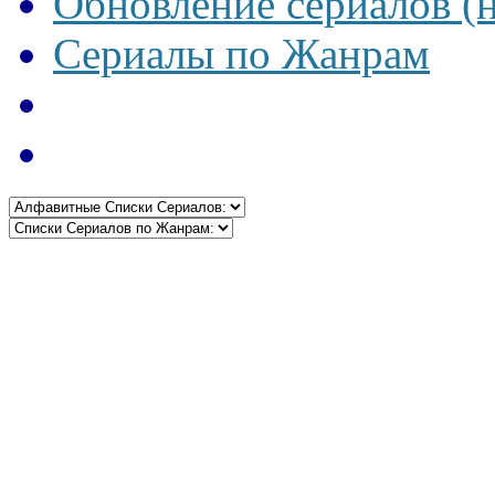
Обновление сериалов (
Сериалы по Жанрам