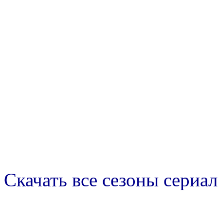
Скачать все сезоны сериал