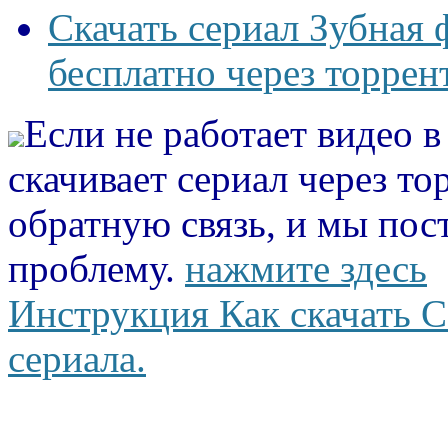
Скачать сериал Зубная 
бесплатно через торрен
Если не работает видео 
скачивает сериал через то
обратную связь, и мы пос
проблему.
нажмите здесь
Инструкция Как скачать С
сериала.