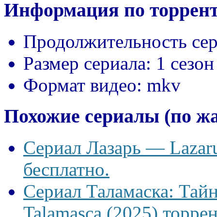
Информация по торрент
Продолжительность сер
Размер сериала:
1 сезон
Формат видео:
mkv
Похожие сериалы (по ж
Сериал Лазарь — Lazaru
бесплатно.
Сериал Таламаска: Тайн
Talamasca (2025) торрен