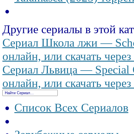
Другие сериалы в этой ка
Сериал Школа лжи — Schoo
онлайн, или скачать через
Сериал Львица — Special 
онлайн, или скачать через
Список Всех Сериалов