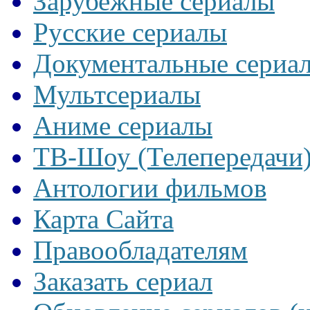
Зарубежные сериалы
Русские сериалы
Документальные сериа
Мультсериалы
Аниме сериалы
ТВ-Шоу (Телепередачи
Антологии фильмов
Карта Сайта
Правообладателям
Заказать сериал