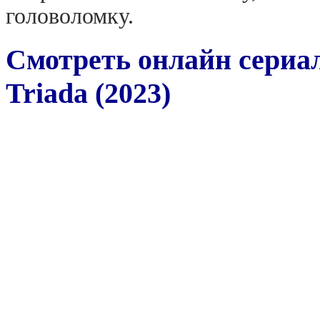
головоломку.
Смотреть онлайн сериа
Triada (2023)