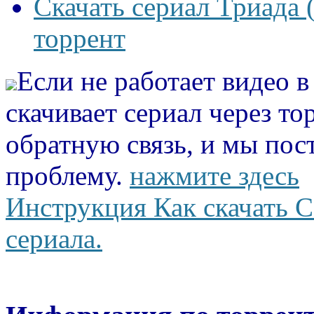
Скачать сериал Триада 
торрент
Если не работает видео 
скачивает сериал через то
обратную связь, и мы пос
проблему.
нажмите здесь
Инструкция Как скачать С
сериала.