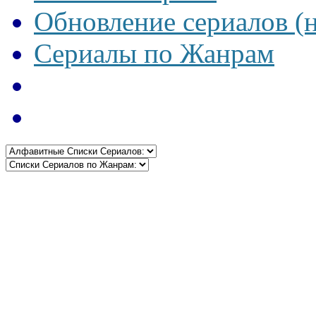
Обновление сериалов (
Сериалы по Жанрам