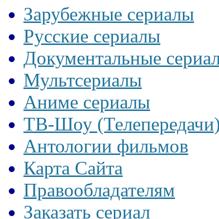
Зарубежные сериалы
Русские сериалы
Документальные сериа
Мультсериалы
Аниме сериалы
ТВ-Шоу (Телепередачи
Антологии фильмов
Карта Сайта
Правообладателям
Заказать сериал