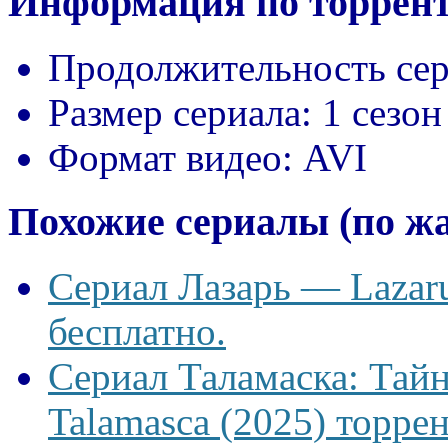
Информация по торрент
Продолжительность сер
Размер сериала:
1 сезон
Формат видео:
AVI
Похожие сериалы (по ж
Сериал Лазарь — Lazaru
бесплатно.
Сериал Таламаска: Тайн
Talamasca (2025) торрен