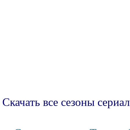
Скачать все сезоны сериал